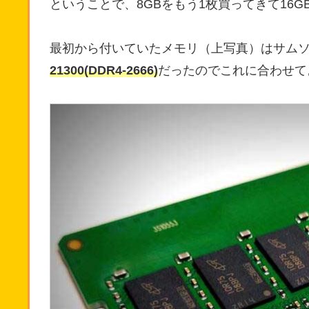
ということで、8GBをもう1枚買ってきて16G
最初から付いていたメモリ（上写真）はサムソンのM
21300(DDR4-2666)
だったのでこれに合わせて