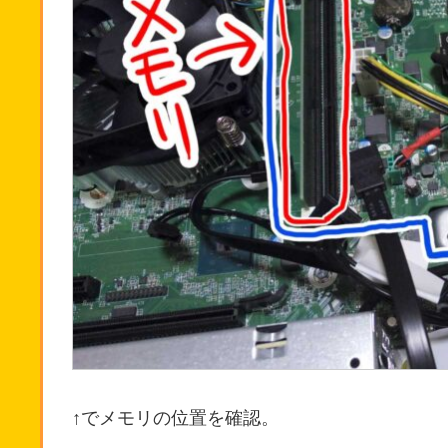
↑でメモリの位置を確認。