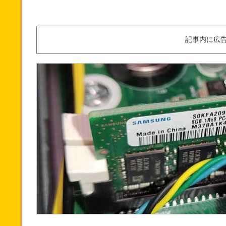
記事内に広