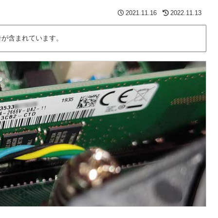
2021.11.16
2022.11.13
告が含まれています。