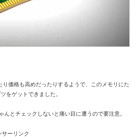
たり価格も高めだったりするようで、このメモリにた
ブツをゲットできました。
ちゃんとチェックしないと痛い目に遭うので要注意。
ンサーリンク