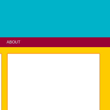
ABOUT