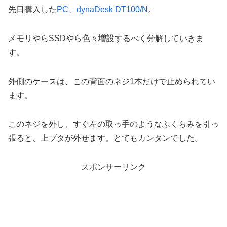
先日購入した
PC、dynaDesk DT100/N
。
メモリやらSSDやら色々増設するべく分解していきま
す。
外側のケースは、この背面のネジ1本だけで止められてい
ます。
このネジを外し、すぐ左の取っ手のようなふくらみを引っ
張ると、上ブタが外せます。とてもカンタンでした。
スポンサーリンク