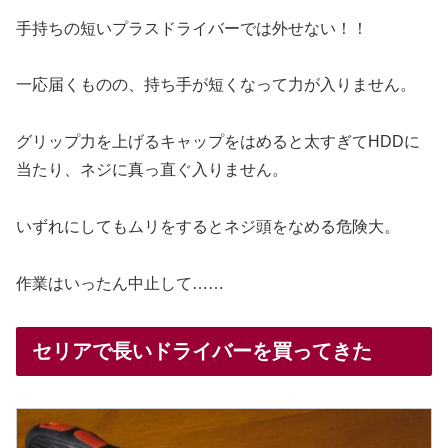
手持ちの短いプラスドライバーでは外せない！！
一応届くものの、持ち手が短くなって力が入りません。
グリップ力を上げるキャップをはめると太すぎてHDDに
当たり、ネジに真っ直ぐ入りません。
いずれにしてもムリをするとネジ頭をなめる危険大。
作業はいったん中止して……
セリアで長いドライバーを買ってきた