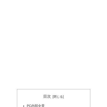
目次
PC内部全景