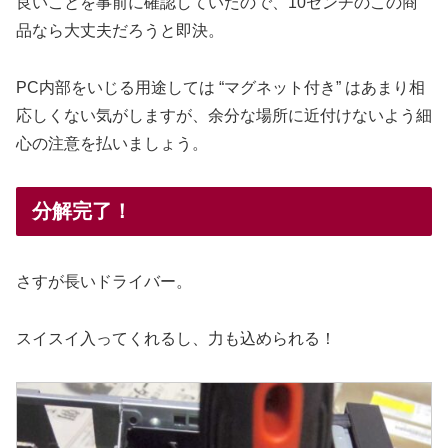
良いことを事前に確認していたので、10センチのこの商
品なら大丈夫だろうと即決。
PC内部をいじる用途しては “マグネット付き” はあまり相
応しくない気がしますが、余分な場所に近付けないよう細
心の注意を払いましょう。
分解完了！
さすが長いドライバー。
スイスイ入ってくれるし、力も込められる！