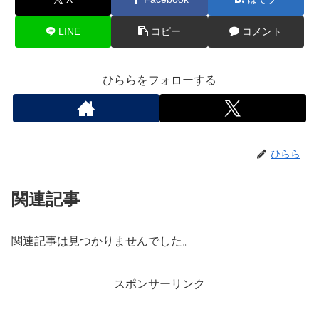
LINE
コピー
コメント
ひららをフォローする
ひらら
関連記事
関連記事は見つかりませんでした。
スポンサーリンク