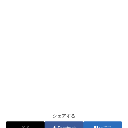
シェアする
X
Facebook
はてブ