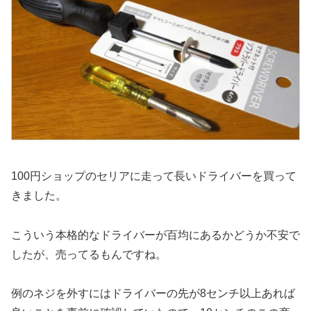
100円ショップのセリアに走って長いドライバーを買って
きました。
こういう本格的なドライバーが百均にあるかどうか不安で
したが、売ってるもんですね。
例のネジを外すにはドライバーの先が8センチ以上あれば