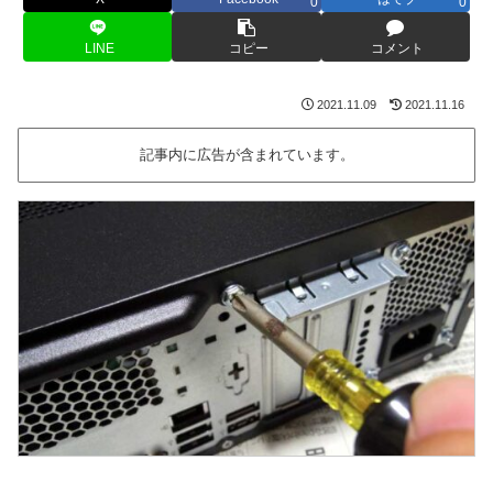
0
0
LINE
コピー
コメント
2021.11.09
2021.11.16
記事内に広告が含まれています。