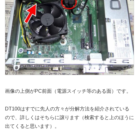
画像の上側がPC前面（電源スイッチ等のある面）です。
DT100はすでに先人の方々が分解方法を紹介されている
ので、詳しくはそちらに譲ります（検索すると上のほうに
出てくると思います）。