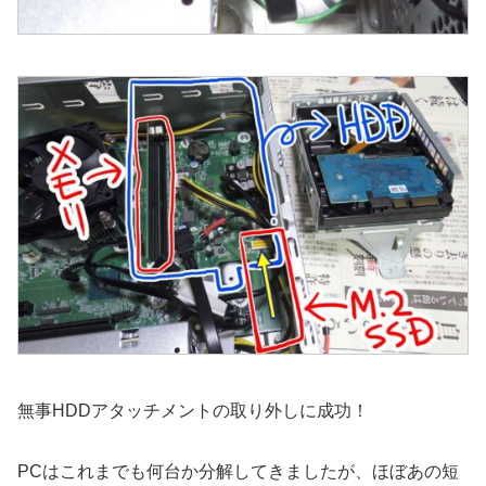
無事HDDアタッチメントの取り外しに成功！
PCはこれまでも何台か分解してきましたが、ほぼあの短