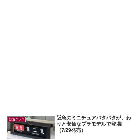
阪急のミニチュアパタパタが、わ
鉄道グッズ
りと安価なプラモデルで登場!
（7/29発売）