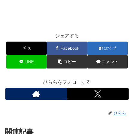
シェアする
X
Facebook
はてブ
LINE
コピー
コメント
ひららをフォローする
ひらら
関連記事