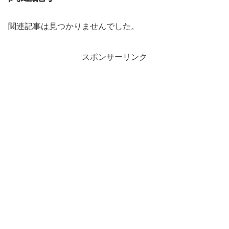
関連記事は見つかりませんでした。
スポンサーリンク