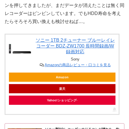
ンを押してきましたが、まだデータが消えたことは無く同
レコーダーはピンピンしています。でもHDD寿命を考え
たらそろそろ買い換えも検討せねば…。
ソニー 1TB 2チューナー ブルーレイレ
コーダー BDZ-ZW1700 長時間録画/W
録画対応
Sony
Amazonの商品レビュー・口コミを見る
Amazon
楽天
Yahoo!ショッピング