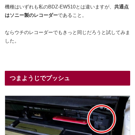
機種はいずれも私のBDZ-EW510とは違いますが、
共通点
はソニー製のレコーダー
であること。
ならウチのレコーダーでもきっと同じだろうと試してみま
した。
つまようじでプッシュ