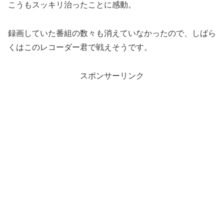
こうもスッキリ治ったことに感動。
録画していた番組の数々も消えていなかったので、しばら
くはこのレコーダー君で戦えそうです。
スポンサーリンク