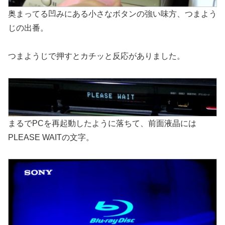
奥まってる凹みにある小さなボタンの強い味方、つまよう
じの出番。
つまようじで押すとカチッと反応がありました。
まるでPCを再起動したように落ちて、前面液晶には
PLEASE WAITの文字。