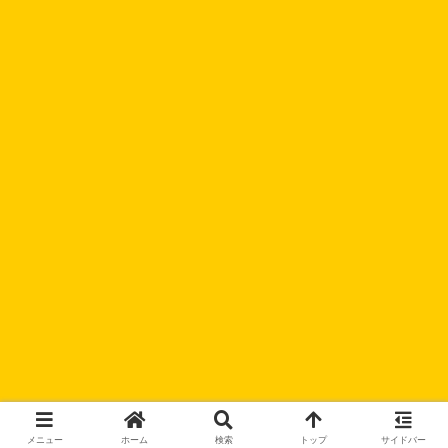
メニュー
ホーム
検索
トップ
サイドバー