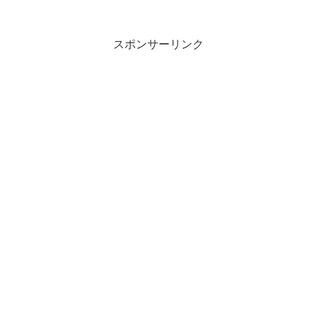
スポンサーリンク