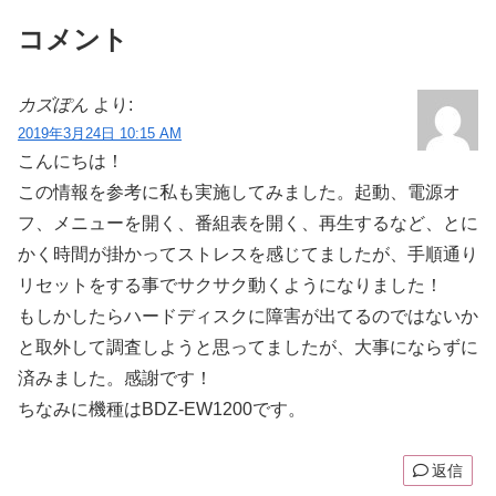
コメント
カズぽん
より:
2019年3月24日 10:15 AM
こんにちは！
この情報を参考に私も実施してみました。起動、電源オ
フ、メニューを開く、番組表を開く、再生するなど、とに
かく時間が掛かってストレスを感じてましたが、手順通り
リセットをする事でサクサク動くようになりました！
もしかしたらハードディスクに障害が出てるのではないか
と取外して調査しようと思ってましたが、大事にならずに
済みました。感謝です！
ちなみに機種はBDZ-EW1200です。
返信