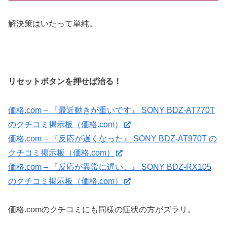
解決策はいたって単純。
リセットボタンを押せば治る！
価格.com – 『最近動きが重いです』 SONY BDZ-AT770T
のクチコミ掲示板（価格.com）
価格.com – 『反応が遅くなった』 SONY BDZ-AT970T の
クチコミ掲示板（価格.com）
価格.com – 『反応が異常に遅い。』 SONY BDZ-RX105
のクチコミ掲示板（価格.com）
価格.comのクチコミにも同様の症状の方がズラリ。