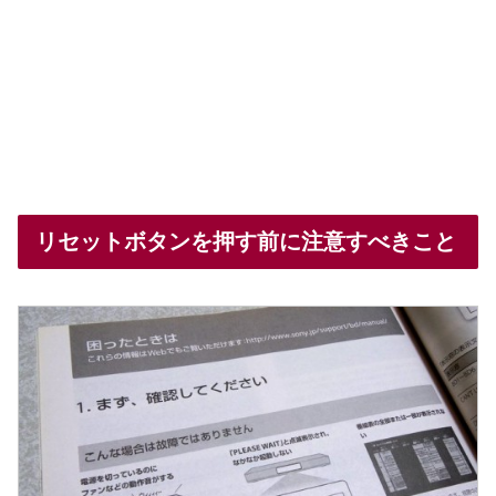
リセットボタンを押す前に注意すべきこと