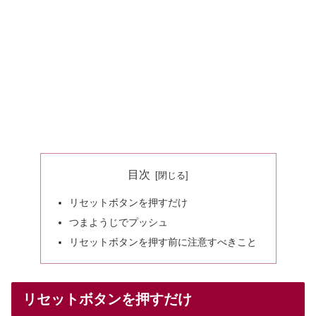
目次
リセットボタンを押すだけ
つまようじでプッシュ
リセットボタンを押す前に注意すべきこと
リセットボタンを押すだけ