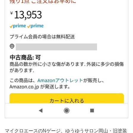
マイクロエースのNゲージ、ゆうゆうサロン岡山・旧塗装