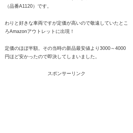
（品番A1120）です。
わりと好きな車両ですが定価が高いので敬遠していたとこ
ろAmazonアウトレットに出現！
定価のほぼ半額。その当時の新品最安値より3000～4000
円ほど安かったので即決してしまいました。
スポンサーリンク