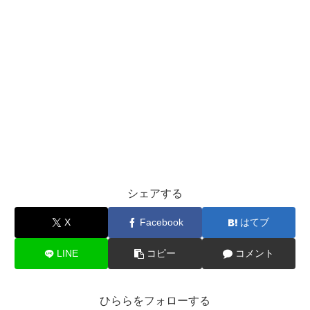
シェアする
X
Facebook
はてブ
LINE
コピー
コメント
ひららをフォローする