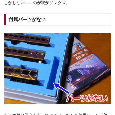
しかしない……のが我がジンクス。
付属パーツがない