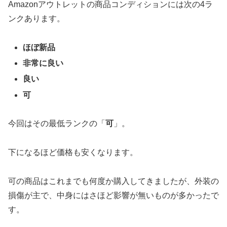
Amazonアウトレットの商品コンディションには次の4ラ
ンクあります。
ほぼ新品
非常に良い
良い
可
今回はその最低ランクの「
可
」。
下になるほど価格も安くなります。
可の商品はこれまでも何度か購入してきましたが、外装の
損傷が主で、中身にはさほど影響が無いものが多かったで
す。