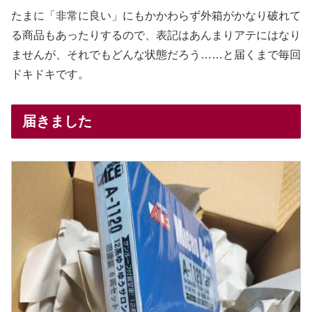
たまに「非常に良い」にもかかわらず外箱がかなり破れて
る商品もあったりするので、表記はあんまりアテにはなり
ませんが、それでもどんな状態だろう……と届くまで毎回
ドキドキです。
届きました