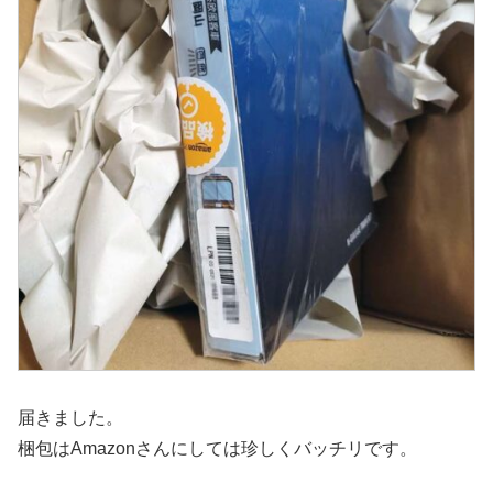
届きました。
梱包はAmazonさんにしては珍しくバッチリです。