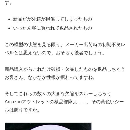
す。
新品だが外箱が損傷してしまったもの
いったん客に買われて返品されたもの
この模型の状態を見る限り、メーカー出荷時の初期不良レ
ベルとは思えないので、おそらく後者でしょう。
新品購入からこれだけ破損・欠品したものを返品しちゃう
お客さん、なかなか性根が据わってますね。
そしてこれらの数々の大きな欠陥をスルーしちゃう
Amazonアウトレットの検品部隊よ……。その黄色いシー
ルは飾りですか。