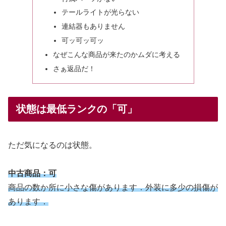
テールライトが光らない
連結器もありません
可ッ可ッ可ッ
なぜこんな商品が来たのかムダに考える
さぁ返品だ！
状態は最低ランクの「可」
ただ気になるのは状態。
中古商品：可
商品の数か所に小さな傷があります．外装に多少の損傷が
あります．