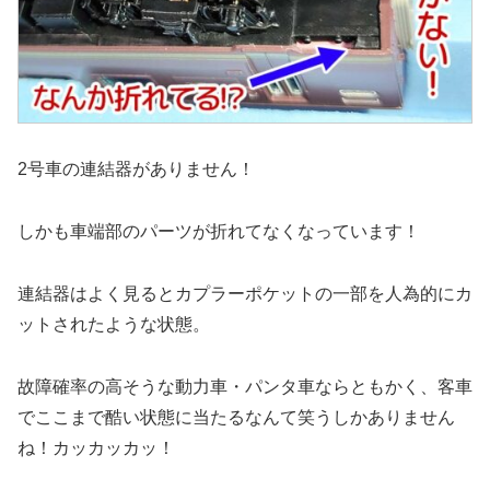
2号車の連結器がありません！
しかも車端部のパーツが折れてなくなっています！
連結器はよく見るとカプラーポケットの一部を人為的にカ
ットされたような状態。
故障確率の高そうな動力車・パンタ車ならともかく、客車
でここまで酷い状態に当たるなんて笑うしかありません
ね！カッカッカッ！