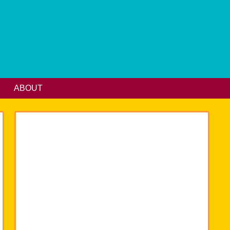
ABOUT