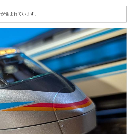
告が含まれています。