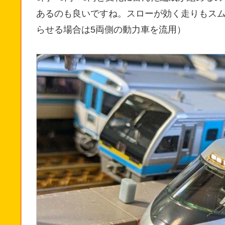
あるのも良いですね。スローが効く走りもスム
らせる場合は5両側の動力車を流用）