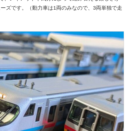
ーズです。（動力車は1両のみなので、3両単独で走