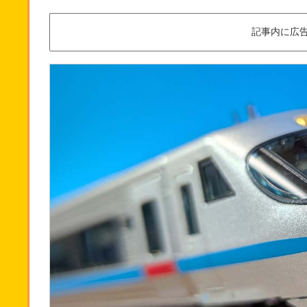
記事内に広