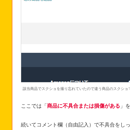
該当商品でスクショを撮り忘れていたので違う商品のスクショ
ここでは「
商品に不具合または損傷がある
」
続いてコメント欄（自由記入）で不具合をし