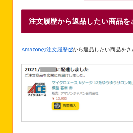
注文履歴から返品したい商品を
Amazonの注文履歴
から返品したい商品をさ