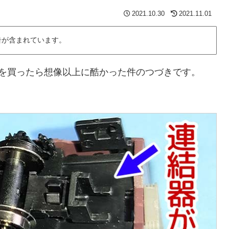
2021.10.30
2021.11.01
告が含まれています。
型を買ったら想像以上に酷かった件のつづきです。