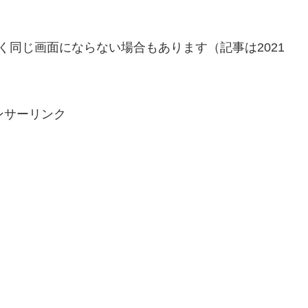
全く同じ画面にならない場合もあります（記事は2021
ンサーリンク