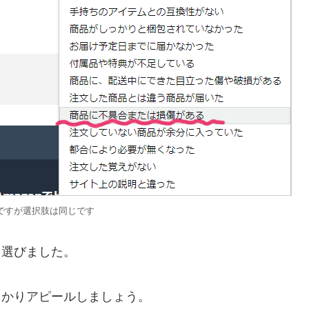
ですが選択肢は同じです
を選びました。
っかりアピールしましょう。