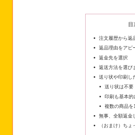
目
注文履歴から返
返品理由をアピ
返金先を選択
返送方法を選び
送り状や印刷し
送り状は不要
印刷も基本的
複数の商品を
無事、全額返金
（おまけ）ちょ