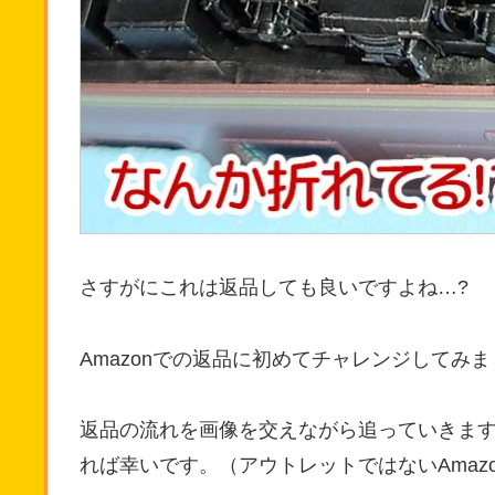
さすがにこれは返品しても良いですよね…?
Amazonでの返品に初めてチャレンジしてみ
返品の流れを画像を交えながら追っていきますの
れば幸いです。（アウトレットではないAmaz