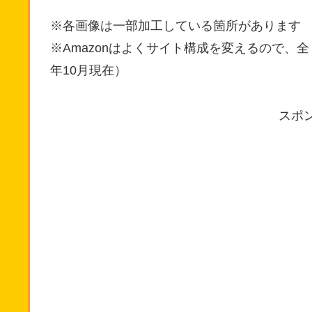
※各画像は一部加工している箇所があります
※Amazonはよくサイト構成を変えるので、
年10月現在）
スポ