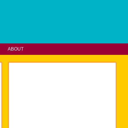
ABOUT