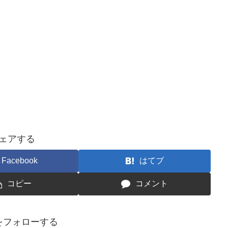
ェアする
Facebook
はてブ
コピー
コメント
をフォローする