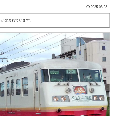
2025.03.28
告が含まれています。