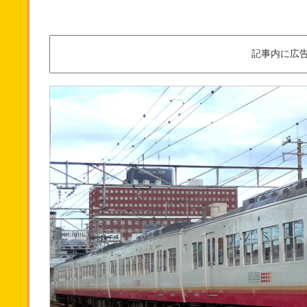
記事内に広