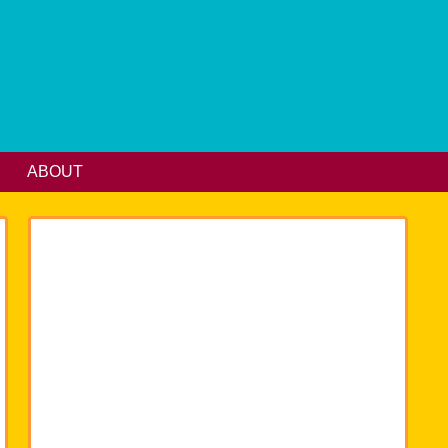
ABOUT