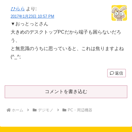
ひらら
より:
2017年1月23日 10:57 PM
▼おっとっとさん
大きめのデスクトップPCだから端子も困らないだろ
う、
と無意識のうちに思っていると、これは焦りますよね
(^_^;
返信
コメントを書き込む
ホーム
デジモノ
PC・周辺機器