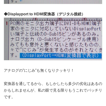
◆Displayport to HDMI変換器（デジタル接続）
アナログの”にじみ”も無くなりクッキリ！
変換器を通してるから、もしかしたら多少の劣化はあるの
かもしれませんが、私の眼で見る限りもうこれでバッチリ
です。