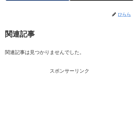
ひらら
関連記事
関連記事は見つかりませんでした。
スポンサーリンク