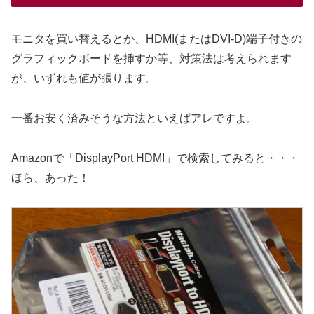
モニタを買い替えるとか、HDMI(またはDVI-D)端子付きの
グラフィックボードを挿すか等、対策法は考えられます
が、いずれも値が張ります。
一番お安く済みそうな方法といえばアレですよ。
Amazonで「DisplayPort HDMI」で検索してみると・・・
ほら、あった！