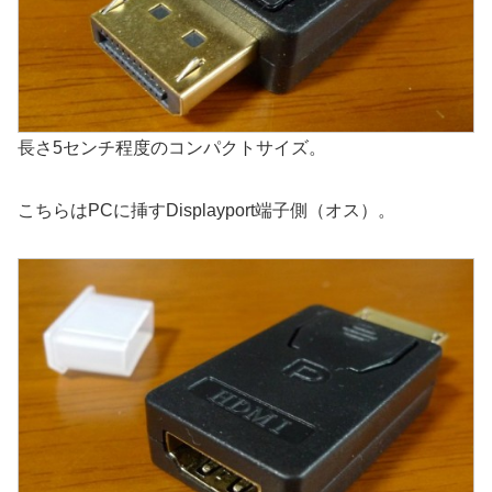
長さ5センチ程度のコンパクトサイズ。
こちらはPCに挿すDisplayport端子側（オス）。