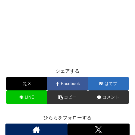
シェアする
X
Facebook
はてブ
LINE
コピー
コメント
ひららをフォローする