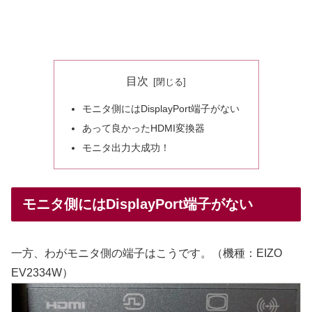
目次
モニタ側にはDisplayPort端子がない
あって良かったHDMI変換器
モニタ出力大成功！
モニタ側にはDisplayPort端子がない
一方、わがモニタ側の端子はこうです。（機種：EIZO
EV2334W）