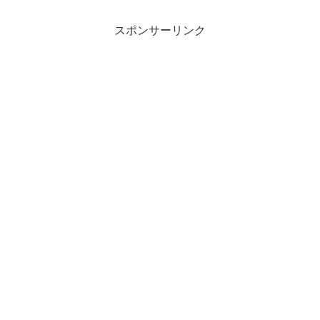
スポンサーリンク