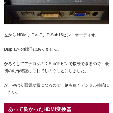
左から HDMI、DVI-D、D-Sub15ピン、オーディオ。
DisplayPort端子はありません。
かろうじてアナログのD-Sub15ピンで接続できるので、最
初の動作確認はこれでしのぐことにしました。
が、やはり画質が気になるので一刻も速くデジタル接続に
したい。
あって良かったHDMI変換器