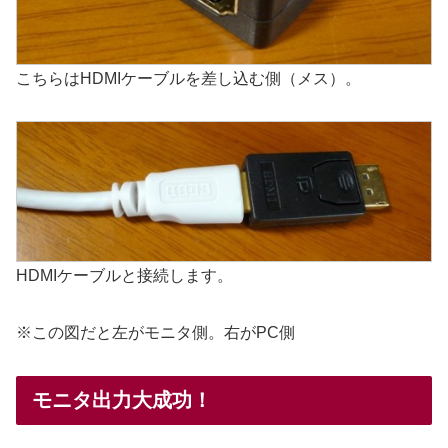
こちらはHDMIケーブルを差し込む側（メス）。
HDMIケーブルと接続します。
※この図だと左がモニタ側。右がPC側
モニタ出力大成功！