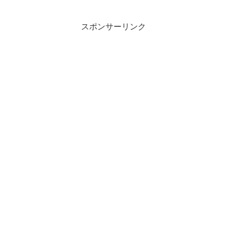
スポンサーリンク