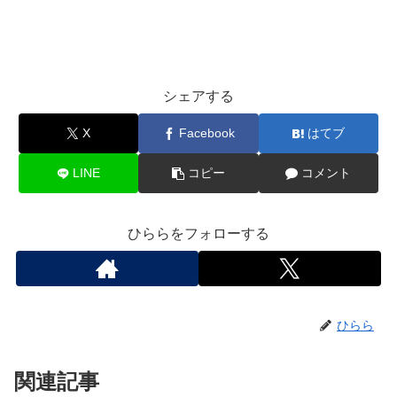
シェアする
X
Facebook
はてブ
LINE
コピー
コメント
ひららをフォローする
ひらら
関連記事