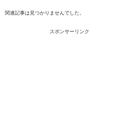
関連記事は見つかりませんでした。
スポンサーリンク