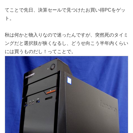
てことで先日、決算セールで見つけたお買い得PCをゲッ
ト。
秋は何かと物入りなので迷ったんですが、突然死のタイミ
ングだと選択肢が狭くなるし、どうせ向こう半年内くらい
には買うものだし！ってことで。