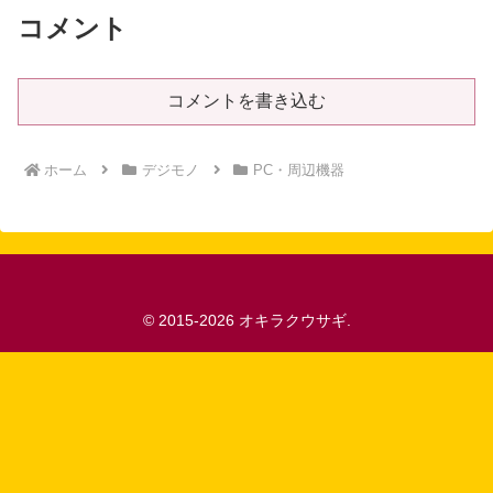
コメント
コメントを書き込む
ホーム
デジモノ
PC・周辺機器
© 2015-2026 オキラクウサギ.