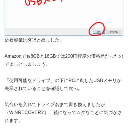
必要容量は8GBと出ました。
Amazonでも8GBと16GBでは200円程度の価格差だったの
でよしとしましょう。
「使用可能なドライブ」の下にPCに刺したUSBメモリが
表示されていることを確認して次へ。
気合いを入れてドライブ名まで書き換えましたが
（WINRECOVERY）、後になってムダなことに気づかさ
れます。