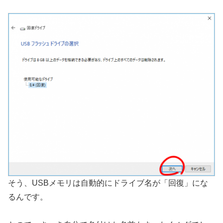
そう、USBメモリは自動的にドライブ名が「回復」にな
るんです。