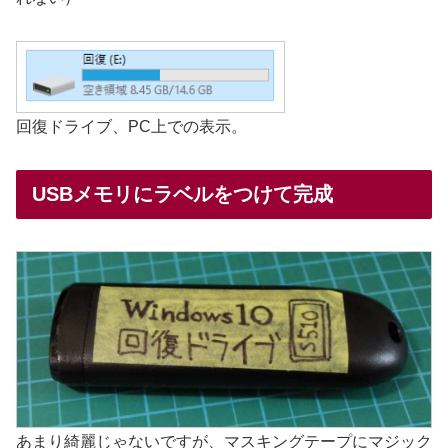
回復ドライブ、PC上での表示。
USBメモリにラベルをつけて完成
あまり綺麗じゃないですが、マスキングテープにマジック