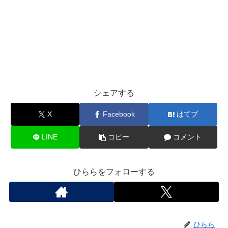
シェアする
X
Facebook
はてブ
LINE
コピー
コメント
ひららをフォローする
ひらら