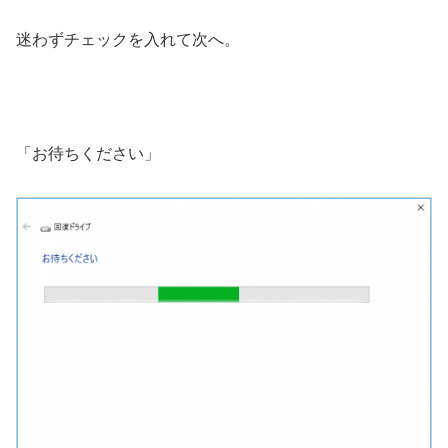
迷わずチェックを入れて次へ。
「お待ちください」