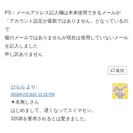
PS：メールアドレス記入欄は本来使用できるメールが
「アカウント設定が最新ではありません」となっているの
で
嘘のメールではありませんが現在は使用していないメール
を記入しました
申し訳ありません
返信
ひらら
より:
2018年2月26日 11:33 PM
▼名無しさん
はじめまして、遅くなってスミマセン。
32GBを要求されるとは驚きました。