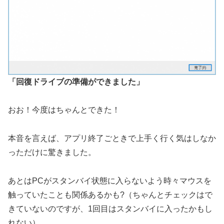
「回復ドライブの準備ができました」
おお！今度はちゃんとできた！
本音を言えば、アプリ終了ごときで上手く行く気はしなか
っただけに驚きました。
あとはPCがスタンバイ状態に入らないよう時々マウスを
触っていたことも関係あるかも?（ちゃんとチェックはで
きていないのですが、1回目はスタンバイに入ったかもし
れない）