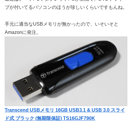
ブが付いてるパソコンのほうが珍しいくらいですもんね。
手元に適当なUSBメモリが無かったので、いそいそと
Amazonに発注。
Transcend USBメモリ 16GB USB3.1 & USB 3.0 スライ
ド式 ブラック (無期限保証) TS16GJF790K