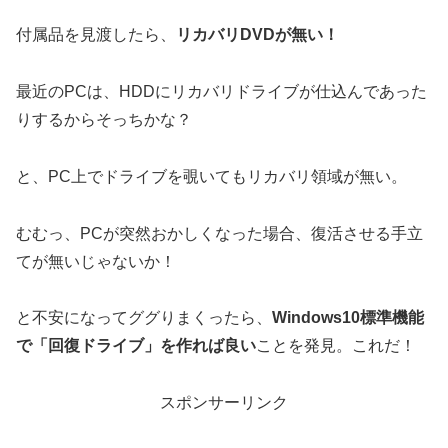
付属品を見渡したら、
リカバリDVDが無い！
最近のPCは、HDDにリカバリドライブが仕込んであった
りするからそっちかな？
と、PC上でドライブを覗いてもリカバリ領域が無い。
むむっ、PCが突然おかしくなった場合、復活させる手立
てが無いじゃないか！
と不安になってググりまくったら、
Windows10標準機能
で「回復ドライブ」を作れば良い
ことを発見。これだ！
スポンサーリンク