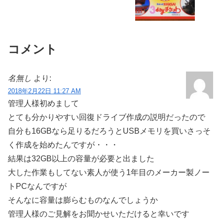
コメント
名無し
より:
2018年2月22日 11:27 AM
管理人様初めまして
とても分かりやすい回復ドライブ作成の説明だったので
自分も16GBなら足りるだろうとUSBメモリを買いさっそ
く作成を始めたんですが・・・
結果は32GB以上の容量が必要と出ました
大した作業もしてない素人が使う1年目のメーカー製ノー
トPCなんですが
そんなに容量は膨らむものなんでしょうか
管理人様のご見解をお聞かせいただけると幸いです