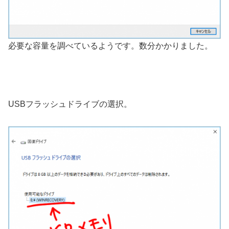
必要な容量を調べているようです。数分かかりました。
USBフラッシュドライブの選択。