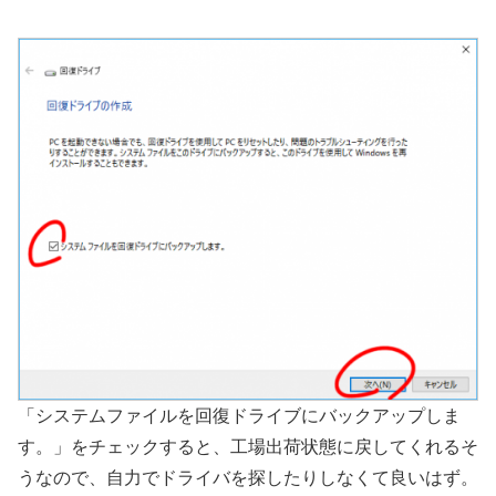
「システムファイルを回復ドライブにバックアップしま
す。」をチェックすると、工場出荷状態に戻してくれるそ
うなので、自力でドライバを探したりしなくて良いはず。