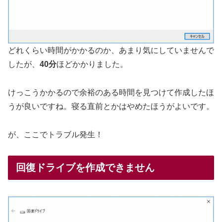
どれくらい時間がかかるのか、あまり気にしていませんで
したが、
40分
ほどかかりました。
けっこうかかるので余裕のある時間を見つけて作成したほ
うが良いですね。寝る直前とかはやめたほうがよいです。
が、ここでトラブル発生！
回復ドライブを作成できません