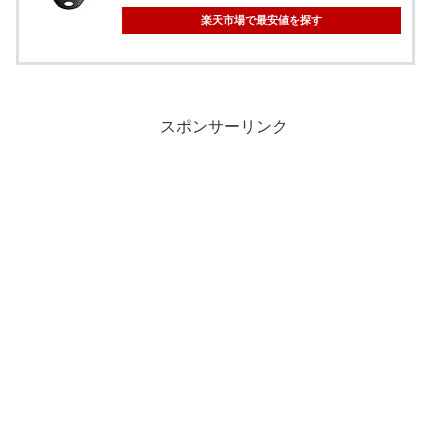
楽天市場で最安値を探す
スポンサーリンク