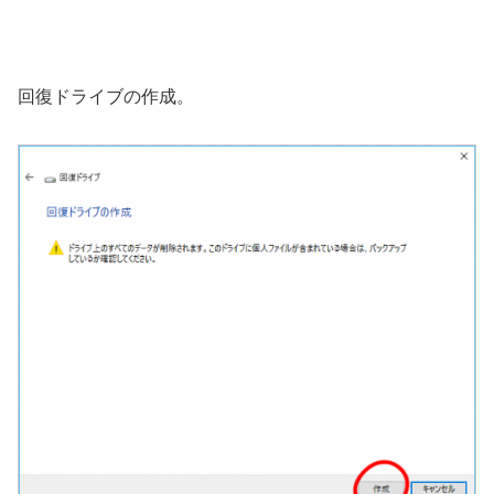
回復ドライブの作成。