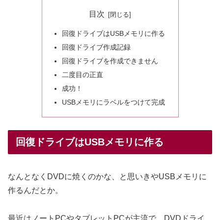
目次
回復ドライブはUSBメモリに作る
回復ドライブ作成記録
回復ドライブを作成できません
二度目の正直
成功！
USBメモリにラベルをつけて完成
回復ドライブはUSBメモリに作る
なんとなくDVDに焼くのかな、と思いきやUSBメモリに
作るんだとか。
最近はノートPCやタブレットPCが主流で、DVDドライ