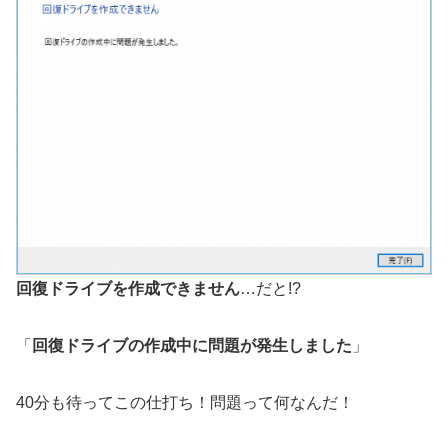
回復ドライブを作成できません
…だと!?
「
回復ドライブの作成中に問題が発生しました
」
40分も待ってこの仕打ち！問題って何なんだ！