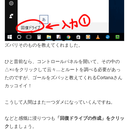
ズバリそのものを教えてくれました。
ひと昔前なら、コントロールパネルを開いて、その中の
△×○をクリックして云々…とルートを調べる必要があっ
たのですが、ゴールをズバッと教えてくれるCortanaさん
カッコイイ！
こうして人間はまた一つダメになっていくんですね。
などと感慨に浸りつつも
「回復ドライブの作成」をクリッ
ク
しましょう。