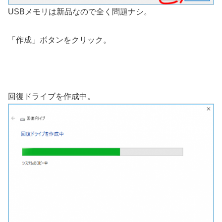
USBメモリは新品なので全く問題ナシ。
「作成」ボタンをクリック。
回復ドライブを作成中。