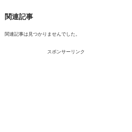
関連記事
関連記事は見つかりませんでした。
スポンサーリンク