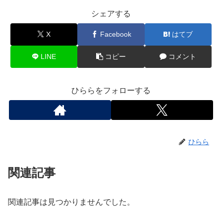
シェアする
X
Facebook
はてブ
LINE
コピー
コメント
ひららをフォローする
ひらら
関連記事
関連記事は見つかりませんでした。