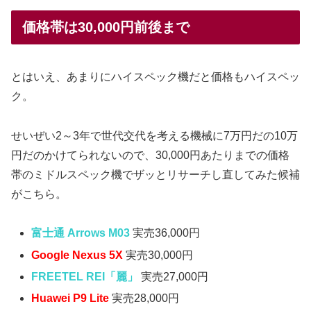
価格帯は30,000円前後まで
とはいえ、あまりにハイスペック機だと価格もハイスペッ
ク。
せいぜい2～3年で世代交代を考える機械に7万円だの10万
円だのかけてられないので、30,000円あたりまでの価格
帯のミドルスペック機でザッとリサーチし直してみた候補
がこちら。
富士通 Arrows M03
実売36,000円
Google Nexus 5X
実売30,000円
FREETEL REI「麗」
実売27,000円
Huawei P9 Lite
実売28,000円