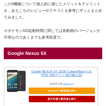
この3機種について個人的に感じたメリット＆デメリット
を、あちこちのレビューやクチコミを参考にザッとまとめ
てみました。
※ポケモンGO起動時間に関しては各動画のバージョンが
不明なのであくまでも参考程度で。
Google Nexus 5X
Google NEXUS 5X 32GB Carbon(Black) LG-
H791 SIMフリー [並行輸入品]
posted with
カエレバ
Amazonで最安値を探す
楽天市場で最安値を探す