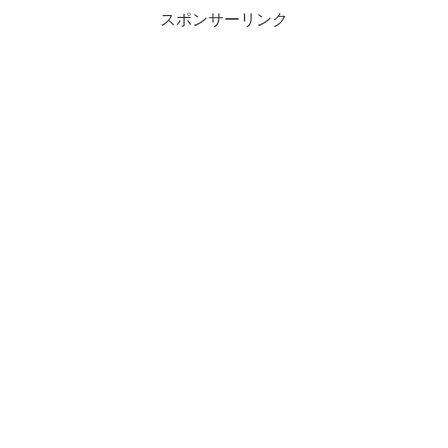
スポンサーリンク