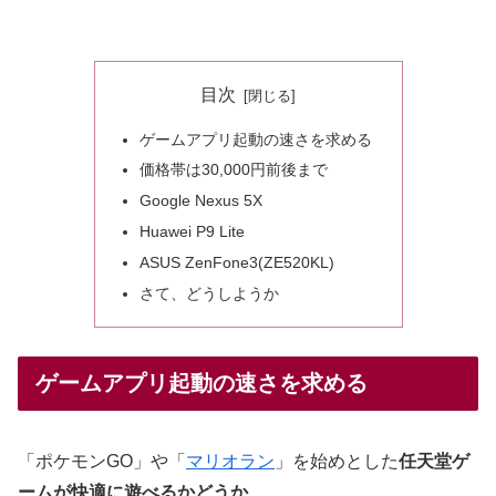
目次
ゲームアプリ起動の速さを求める
価格帯は30,000円前後まで
Google Nexus 5X
Huawei P9 Lite
ASUS ZenFone3(ZE520KL)
さて、どうしようか
ゲームアプリ起動の速さを求める
「ポケモンGO」や「
マリオラン
」を始めとした
任天堂ゲ
ームが快適に遊べるかどうか
。