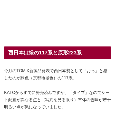
西日本は緑の117系と原形223系
今月のTOMIX新製品発表で西日本勢として「おっ」と感
じたのが緑色（京都地域色）の117系。
KATOからすでに発売済みですが、「タイプ」なのでシー
ト配置が異なる点と（写真を見る限り）車体の色味が若干
明るい点が気になっていました。