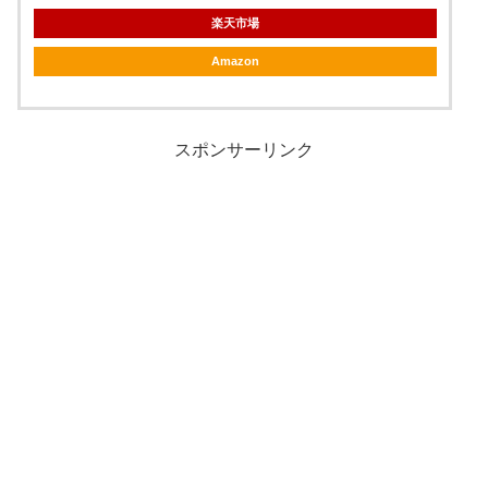
楽天市場
Amazon
スポンサーリンク