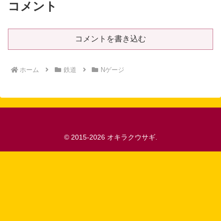
コメント
コメントを書き込む
ホーム
鉄道
Nゲージ
© 2015-2026 オキラクウサギ.