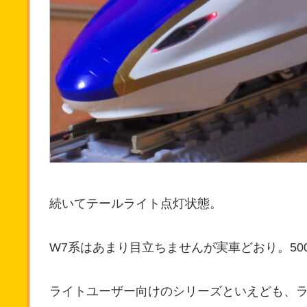
続いてテールライト点灯状態。
W7系はあまり目立ちませんが実車どおり。50
ライトユーザー向けのシリーズといえども、