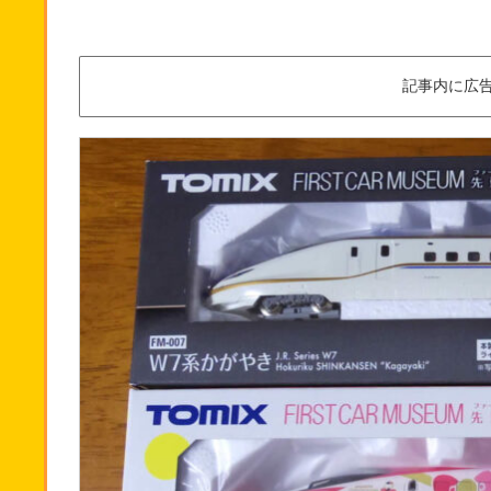
記事内に広