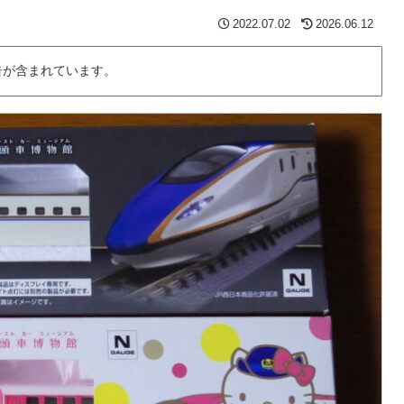
2022.07.02
2026.06.12
告が含まれています。