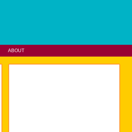
ABOUT