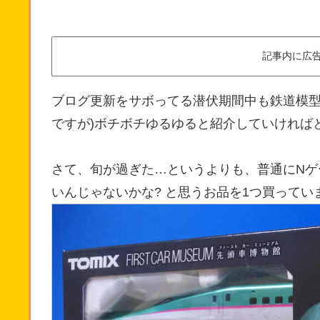
記事内に広
ブログ更新をサボってる潜伏期間中も鉄道模型
ですが)ボチボチゆるゆると紹介していければ
さて、旬が過ぎた…というよりも、普通にNゲ
いんじゃないかな? と思うお品を1つ買ってい