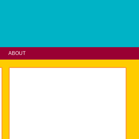
ABOUT