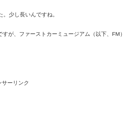
ました。少し長いんですね。
んですが、ファーストカーミュージアム（以下、FM）
ンサーリンク