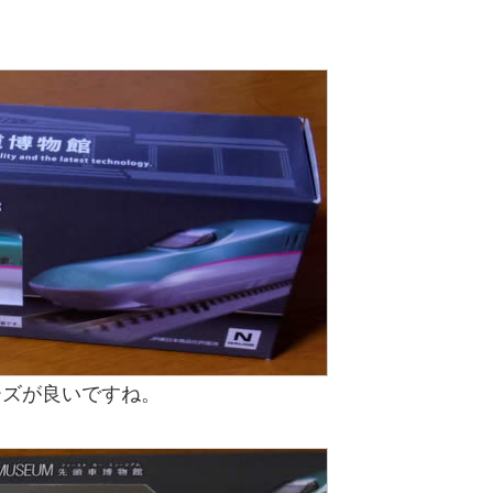
ーズが良いですね。