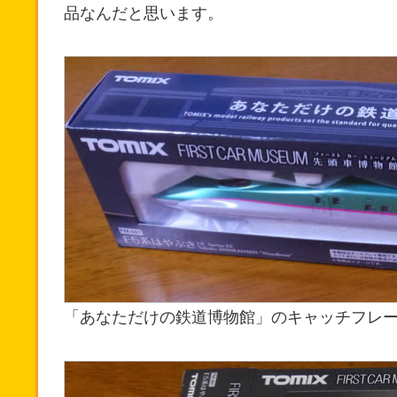
品なんだと思います。
「あなただけの鉄道博物館」のキャッチフレ