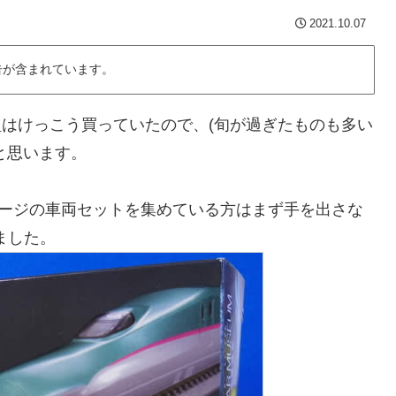
2021.10.07
告が含まれています。
はけっこう買っていたので、(旬が過ぎたものも多い
と思います。
ージの車両セットを集めている方はまず手を出さな
ました。