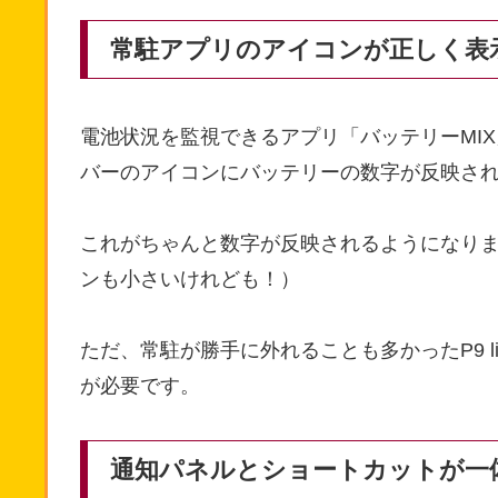
常駐アプリのアイコンが正しく表
電池状況を監視できるアプリ「バッテリーMIX」
バーのアイコンにバッテリーの数字が反映さ
これがちゃんと数字が反映されるようになりまし
ンも小さいけれども！）
ただ、常駐が勝手に外れることも多かったP9 
が必要です。
通知パネルとショートカットが一