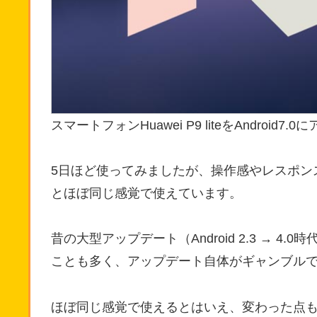
スマートフォンHuawei P9 liteをAndroid
5日ほど使ってみましたが、操作感やレスポン
とほぼ同じ感覚で使えています。
昔の大型アップデート（Android 2.3 → 
ことも多く、アップデート自体がギャンブル
ほぼ同じ感覚で使えるとはいえ、変わった点