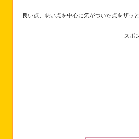
良い点、悪い点を中心に気がついた点をザッ
スポ