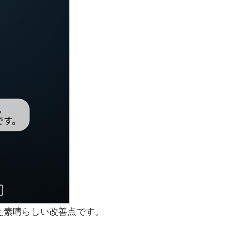
え素晴らしい改善点です。