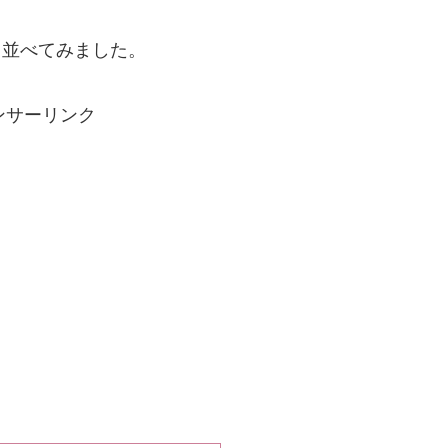
と並べてみました。
ンサーリンク