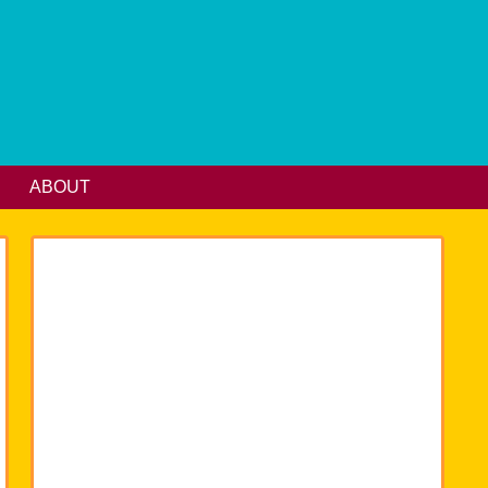
ABOUT