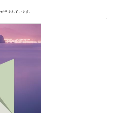
告が含まれています。