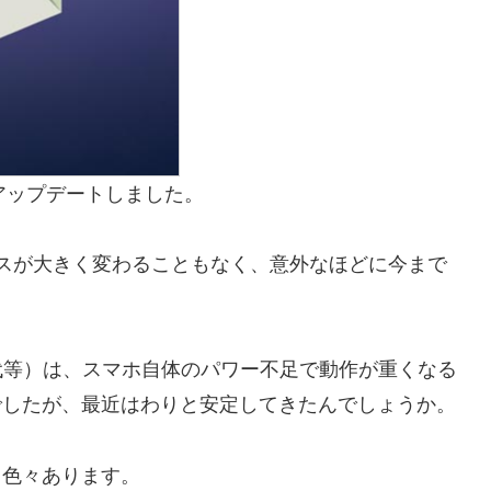
7.0にアップデートしました。
スが大きく変わることもなく、意外なほどに今まで
4.0時代等）は、スマホ自体のパワー不足で動作が重くなる
でしたが、最近はわりと安定してきたんでしょうか。
も色々あります。