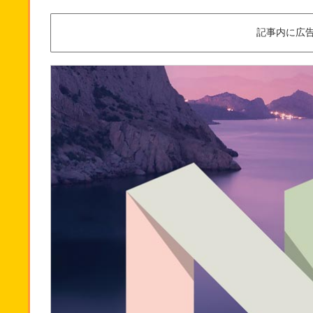
記事内に広