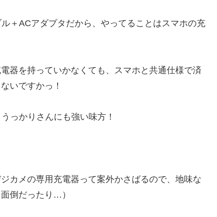
ブル＋ACアダプタだから、やってることはスマホの充
充電器を持っていかなくても、スマホと共通仕様で済
ゃないですかっ！
、うっかりさんにも強い味方！
デジカメの専用充電器って案外かさばるので、地味な
も面倒だったり…）