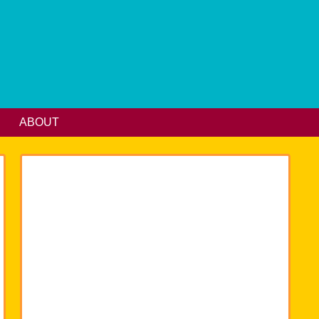
ABOUT