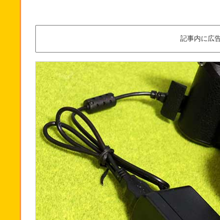
記事内に広