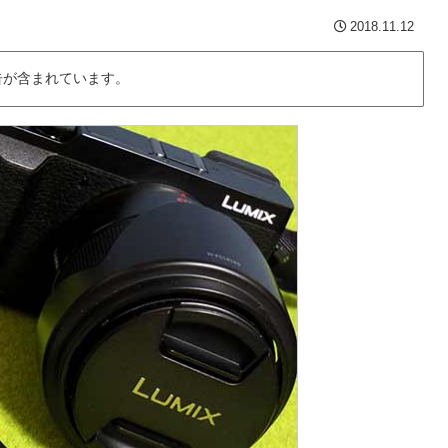
2018.11.12
告が含まれています。