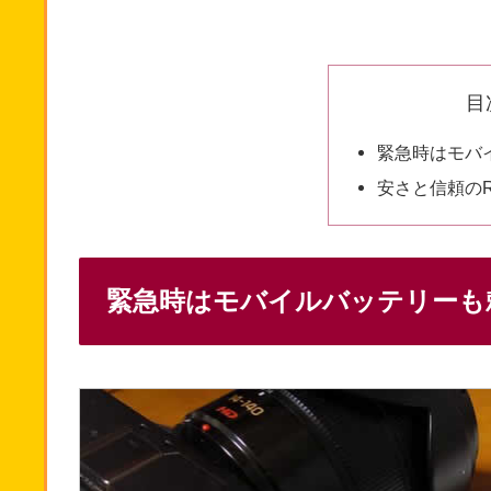
目
緊急時はモバ
安さと信頼の
緊急時はモバイルバッテリーも