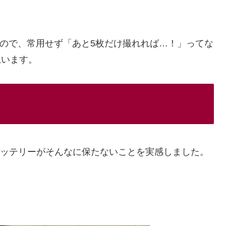
いので、常用せず「あと5枚だけ撮れれば…！」ってな
思います。
りバッテリーがそんなに保たないことを実感しました。