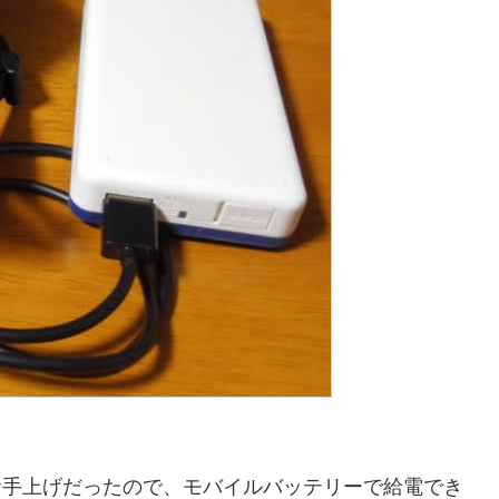
お手上げだったので、モバイルバッテリーで給電でき