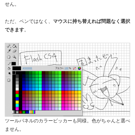
せん。
ただ、ペンではなく、
マウスに持ち替えれば問題なく選択
できます
。
ツールパネルのカラーピッカーも同様。色がちゃんと選べ
ません。