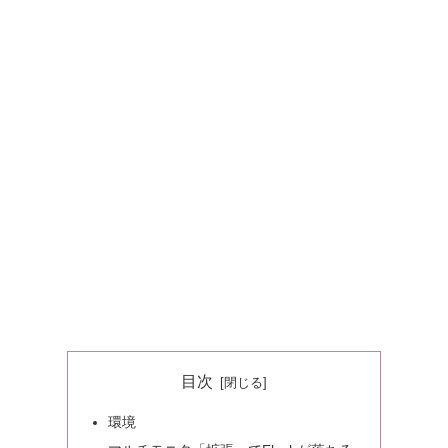
目次
環境