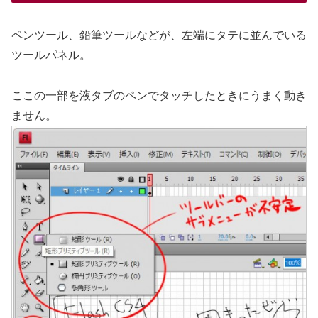
ペンツール、鉛筆ツールなどが、左端にタテに並んでいる
ツールパネル。
ここの一部を液タブのペンでタッチしたときにうまく動き
ません。