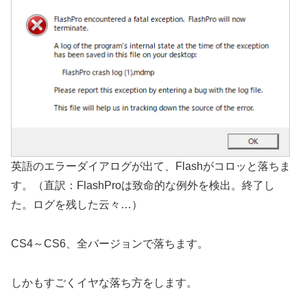
英語のエラーダイアログが出て、Flashがコロッと落ちま
す。（直訳：FlashProは致命的な例外を検出。終了し
た。ログを残した云々…）
CS4～CS6、全バージョンで落ちます。
しかもすごくイヤな落ち方をします。