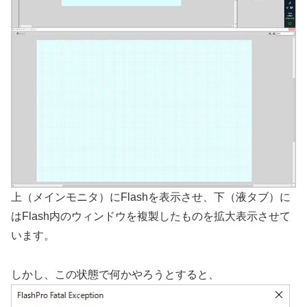
上（メインモニタ）にFlashを表示させ、下（液タブ）に
はFlash内のウィンドウを複製したものを拡大表示させて
います。
しかし、この状態で何かやろうとすると、