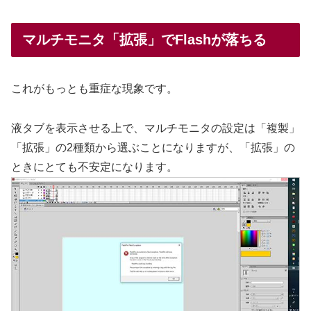
マルチモニタ「拡張」でFlashが落ちる
これがもっとも重症な現象です。
液タブを表示させる上で、マルチモニタの設定は「複製」
「拡張」の2種類から選ぶことになりますが、「拡張」の
ときにとても不安定になります。