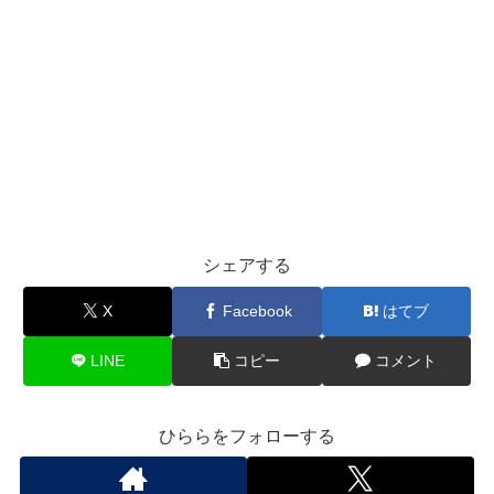
シェアする
X
Facebook
はてブ
LINE
コピー
コメント
ひららをフォローする