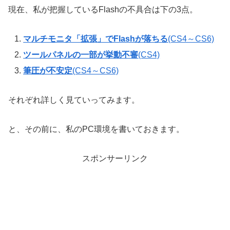
現在、私が把握しているFlashの不具合は下の3点。
マルチモニタ「拡張」でFlashが落ちる
(CS4～CS6)
ツールパネルの一部が挙動不審
(CS4)
筆圧が不安定
(CS4～CS6)
それぞれ詳しく見ていってみます。
と、その前に、私のPC環境を書いておきます。
スポンサーリンク