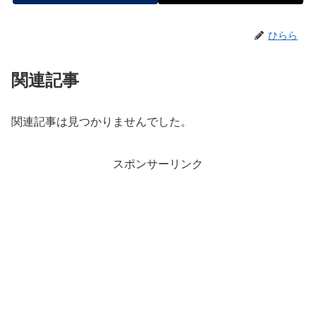
ひらら
関連記事
関連記事は見つかりませんでした。
スポンサーリンク