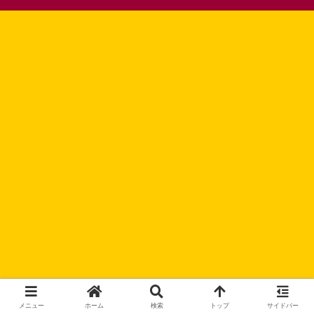
メニュー
ホーム
検索
トップ
サイドバー