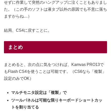
せずに作業して突然のハングアップに泣くこともありまし
た。（この手のソフトは液タブ以外の原因でも不意に落ち
ますからね…）
結局、CS4に戻すことに。
まとめ
まとめると、次の点に気をつければ、Kamvas PRO13で
もFlash CS4を使うことは可能です。（CS6なら「複製」
設定のみでOK）
マルチモニタ設定は「複製」で
ツールパネルは可能な限りキーボードショートカッ
トを割り当てる