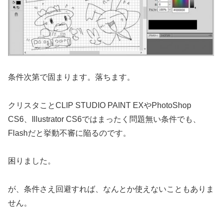
条件次第で固まります。落ちます。
クリスタことCLIP STUDIO PAINT EXやPhotoShop
CS6、Illustrator CS6ではまったく問題無い条件でも、
Flashだと挙動不審に陥るのです。
困りました。
が、条件さえ回避すれば、なんとか使えないこともありま
せん。