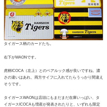
タイガース柄のカードたち。
右下がWAONです。
虎柄ICOCA（左上）とのペアルック感が良いですね。濃
さの違いはあれ、両方サイフに入れてたらうっかり間違え
そうです。
タイガースWAONは店頭にもまだまだ在庫いっぱい、タ
イガースICOCAも増産が発表されたりと、いずれも限定