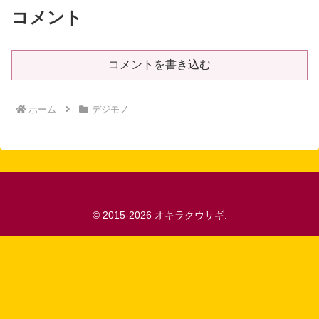
コメント
コメントを書き込む
ホーム
デジモノ
© 2015-2026 オキラクウサギ.