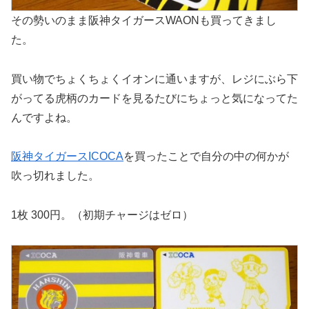
その勢いのまま阪神タイガースWAONも買ってきまし
た。
買い物でちょくちょくイオンに通いますが、レジにぶら下
がってる虎柄のカードを見るたびにちょっと気になってた
んですよね。
阪神タイガースICOCA
を買ったことで自分の中の何かが
吹っ切れました。
1枚 300円。（初期チャージはゼロ）