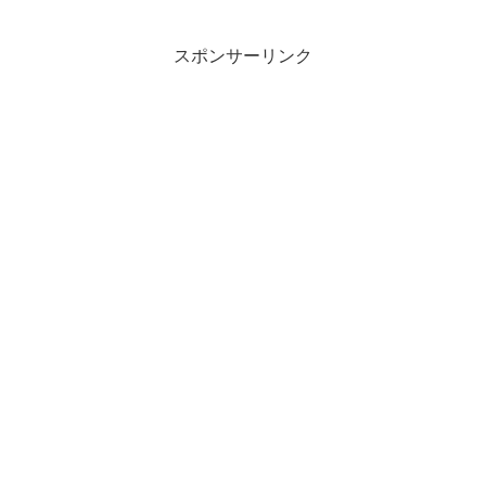
スポンサーリンク