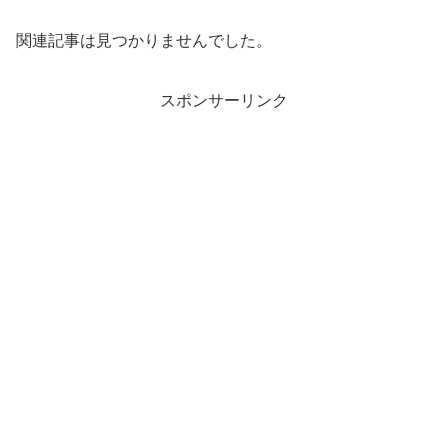
関連記事は見つかりませんでした。
スポンサーリンク