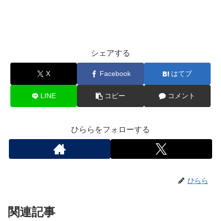
シェアする
X
Facebook
はてブ
LINE
コピー
コメント
ひららをフォローする
ひらら
関連記事