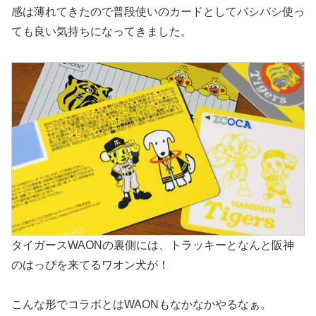
感は薄れてきたので普段使いのカードとしてバシバシ使っ
ても良い気持ちになってきました。
タイガースWAONの裏側には、トラッキーとなんと阪神
のはっぴを来てるワオン犬が！
こんな形でコラボとはWAONもなかなかやるなぁ。