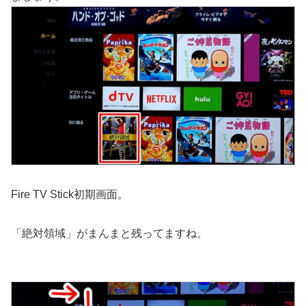
Fire TV Stick初期画面。
「絶対領域」がまんまと残ってますね。