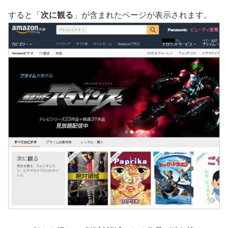
すると「
次に観る
」が含まれたページが表示されます。