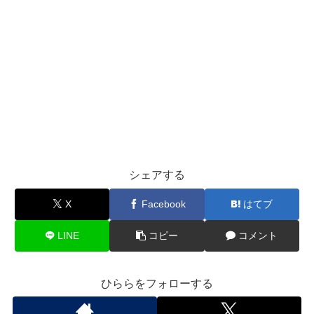
シェアする
X
Facebook
はてブ
LINE
コピー
コメント
ひららをフォローする