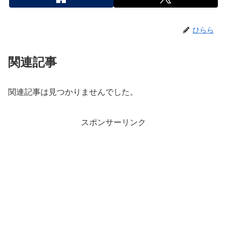
ひらら
関連記事
関連記事は見つかりませんでした。
スポンサーリンク