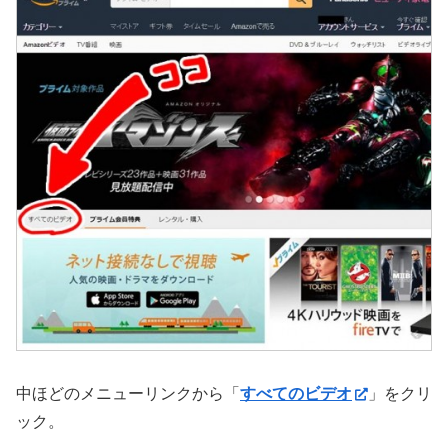
中ほどのメニューリンクから「
すべてのビデオ
」をクリ
ック。