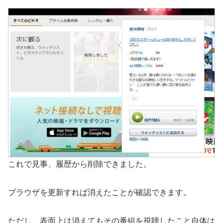
これで見事、履歴から削除できました。
ブラウザを更新すれば消えたことが確認できます。
ただし、表面上は消えてもその番組を視聴したこと自体は