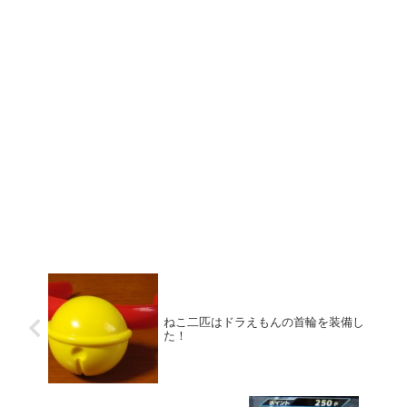
ねこ二匹はドラえもんの首輪を装備し
た！