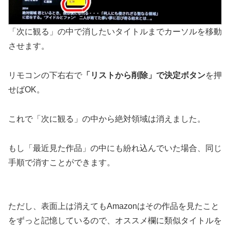
「次に観る」の中で消したいタイトルまでカーソルを移動
させます。
リモコンの下右右で
「リストから削除」で決定ボタン
を押
せばOK。
これで「次に観る」の中から絶対領域は消えました。
もし「最近見た作品」の中にも紛れ込んでいた場合、同じ
手順で消すことができます。
ただし、表面上は消えてもAmazonはその作品を見たこと
をずっと記憶しているので、オススメ欄に類似タイトルを