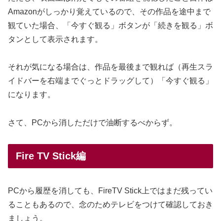
Amazonがしっかり覚えているので、その作品を途中まで
観ていた場合、「今すぐ観る」ボタンが「続きを観る」ボ
タンとして表示されます。
それが気になる場合は、作品を最後まで観れば（再生スラ
イドバーを右端までぐっとドラッグして）「今すぐ観る」
になります。
さて、PCから消しただけで油断するべからず。
Fire TV Stick編
PCから履歴を消しても、FireTV Stick上ではまだ残ってい
ることもあるので、念のためテレビをつけて確認しておき
ましょう。