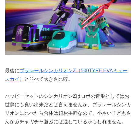
最後に
プラレールシンカリオンZ（500TYPE EVAミュー
スカイ）
と並べて大きさ比較。
ハッピーセットのシンカリオンZはロボの造形としてはお
世辞にも良い出来だとは言えませんが、プラレールシンカ
リオンに比べたら合体は超お手軽なので、小さい子どもさ
んがガチャガチャ遊ぶには適しているかもしれません。