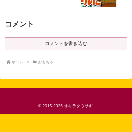
コメント
コメントを書き込む
ホーム
おもちゃ
© 2015-2026 オキラクウサギ.