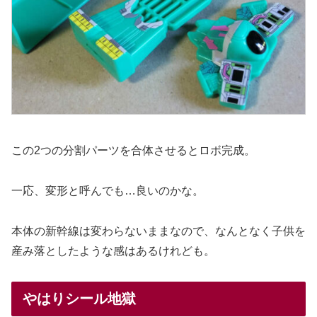
この2つの分割パーツを合体させるとロボ完成。
一応、変形と呼んでも…良いのかな。
本体の新幹線は変わらないままなので、なんとなく子供を
産み落としたような感はあるけれども。
やはりシール地獄