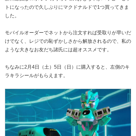
トになったので久しぶりにマクドナルドで1つ買ってきま
した。
モバイルオーダーでネットから注文すれば受取りが早いだ
けでなく、レジでの恥ずかしさから解放されるので、私の
ような大きなお友だち諸氏には超オススメです。
ちなみに2月4日（土）5日（日）に購入すると、左側のキ
ラキラシールがもらえます。