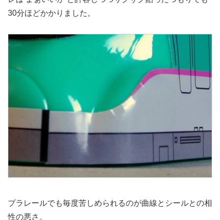
30分ほどかかりました。
プラレールでも毎度苦しめられるのが曲線とシールとの相
性の悪さ。