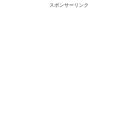
スポンサーリンク