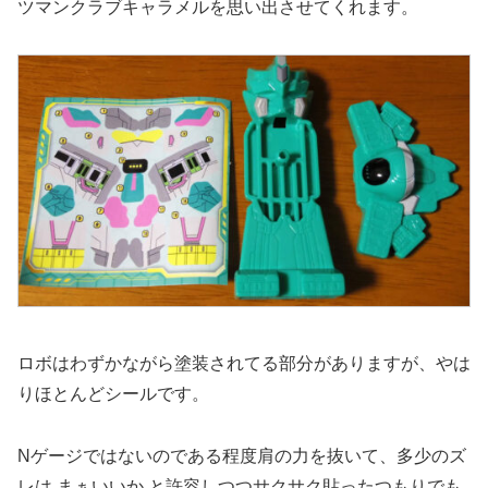
ツマンクラブキャラメルを思い出させてくれます。
ロボはわずかながら塗装されてる部分がありますが、やは
りほとんどシールです。
Nゲージではないのである程度肩の力を抜いて、多少のズ
レは まぁいいか と許容しつつサクサク貼ったつもりでも