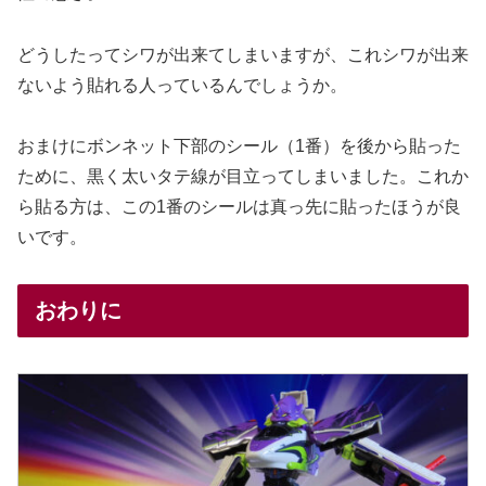
どうしたってシワが出来てしまいますが、これシワが出来
ないよう貼れる人っているんでしょうか。
おまけにボンネット下部のシール（1番）を後から貼った
ために、黒く太いタテ線が目立ってしまいました。これか
ら貼る方は、この1番のシールは真っ先に貼ったほうが良
いです。
おわりに