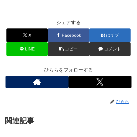
シェアする
X
Facebook
はてブ
LINE
コピー
コメント
ひららをフォローする
ひらら
関連記事