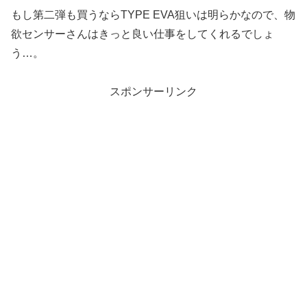
もし第二弾も買うならTYPE EVA狙いは明らかなので、物
欲センサーさんはきっと良い仕事をしてくれるでしょ
う…。
スポンサーリンク