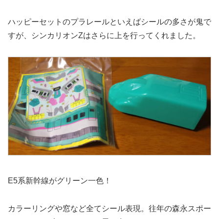
ハッピーセットのプラレールといえばシールの多さが鬼で
すが、シンカリオンZはさらに上を行ってくれました。
E5系新幹線がグリーン一色！
カラーリングや窓など全てシール表現。往年の森永スポー