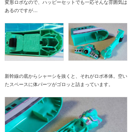
変形ロボなので、ハッピーセットでも一応そんな雰囲気は
あるのですが…
新幹線の底からシャーシを抜くと、それがロボ本体。空い
たスペースに体パーツがゴロッと詰まっています。