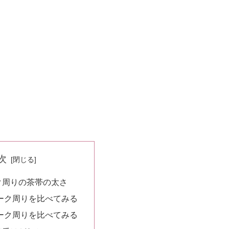
次
ク周りの茶帯の太さ
ーク周りを比べてみる
ーク周りを比べてみる