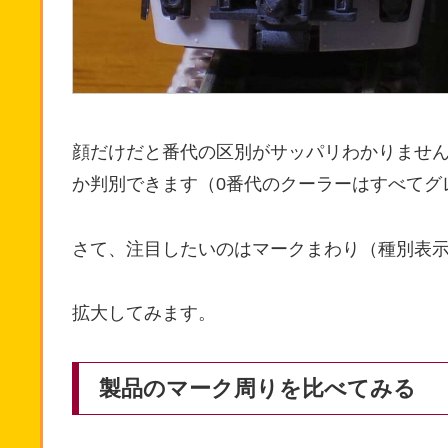
顔だけだと番代の区別がサッパリわかりませ
か判別できます（0番代のクーラーはすべてグ
さて、注目したいのはマークまわり（種別表
拡大してみます。
製品のマーク周りを比べてみる