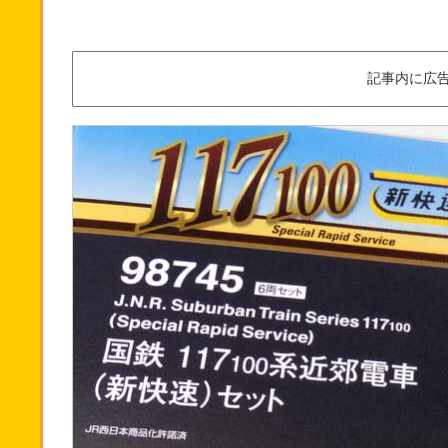
記事内に広