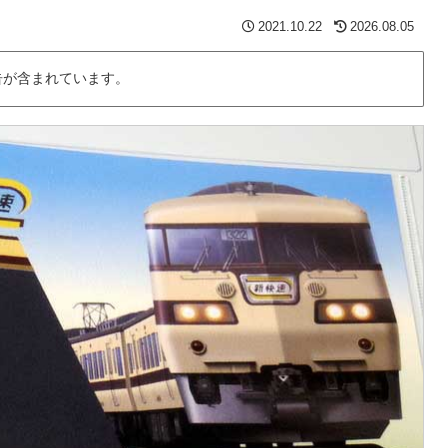
2021.10.22
2026.08.05
告が含まれています。