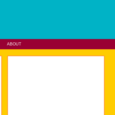
ABOUT