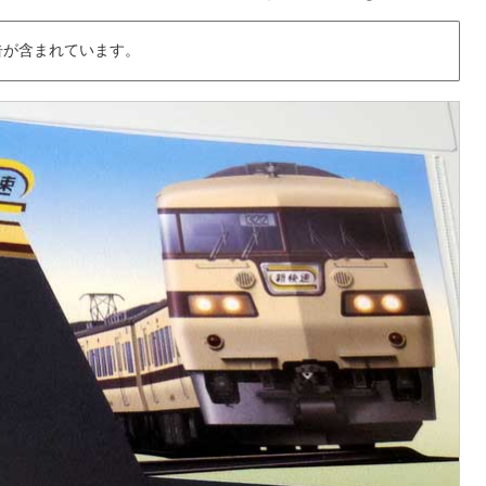
告が含まれています。