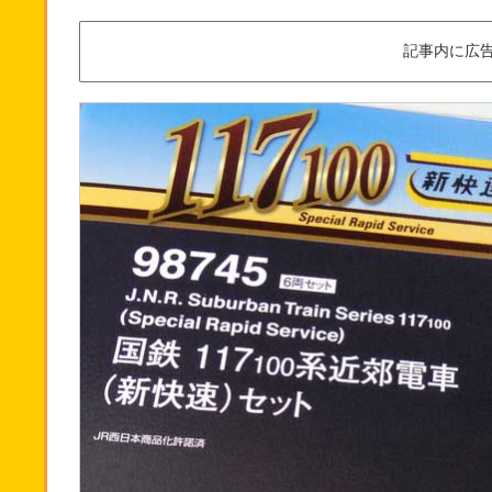
記事内に広