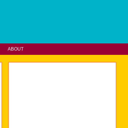
ABOUT