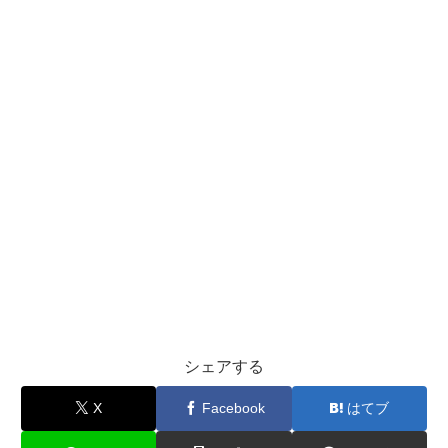
シェアする
X
Facebook
はてブ