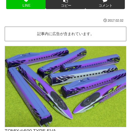
LINE
コピー
コメント
2017.02.02
記事内に広告が含まれています。