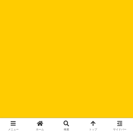
メニュー
ホーム
検索
トップ
サイドバー