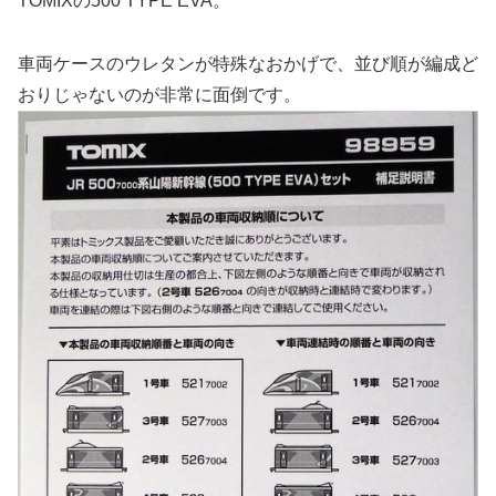
TOMIXの500 TYPE EVA。
車両ケースのウレタンが特殊なおかげで、並び順が編成ど
おりじゃないのが非常に面倒です。