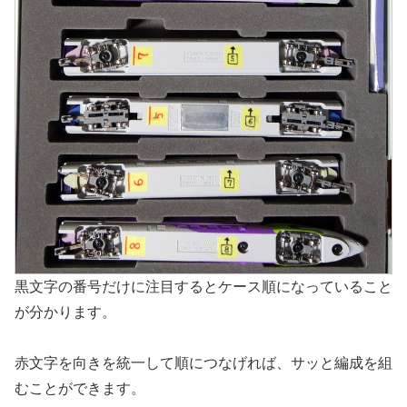
黒文字の番号だけに注目するとケース順になっていること
が分かります。
赤文字を向きを統一して順につなげれば、サッと編成を組
むことができます。