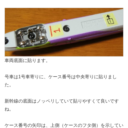
車両底面に貼ります。
号車は1号車寄りに、ケース番号は中央寄りに貼りまし
た。
新幹線の底面はノッペリしていて貼りやすくて良いです
ね。
ケース番号の矢印は、上側（ケースのフタ側）を示してい