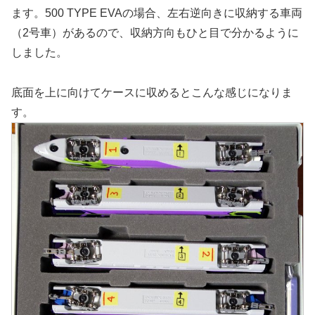
ます。500 TYPE EVAの場合、左右逆向きに収納する車両
（2号車）があるので、収納方向もひと目で分かるように
しました。
底面を上に向けてケースに収めるとこんな感じになりま
す。