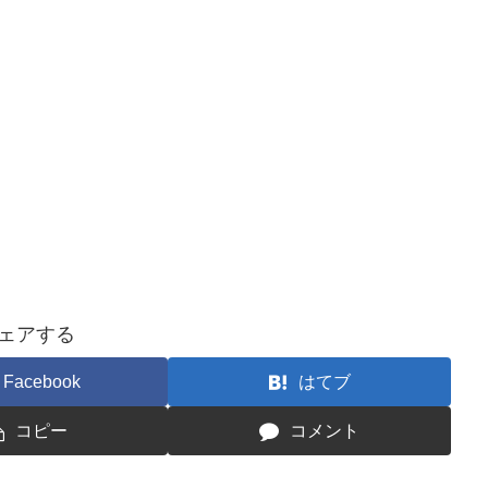
ェアする
Facebook
はてブ
コピー
コメント