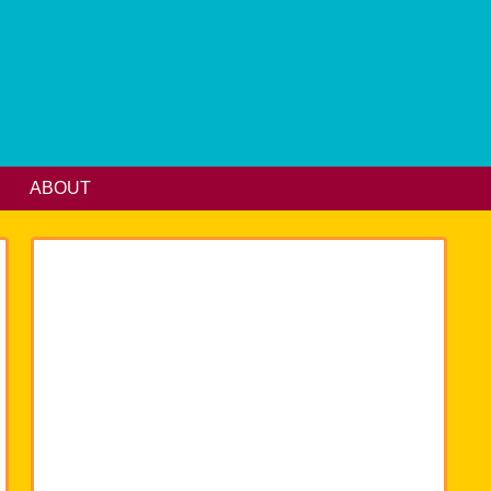
ABOUT