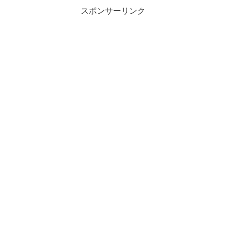
スポンサーリンク