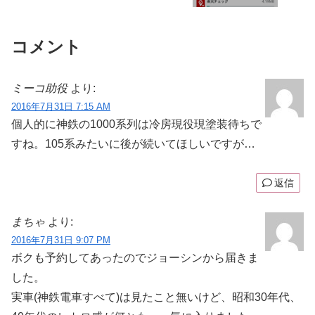
コメント
ミーコ助役
より:
2016年7月31日 7:15 AM
個人的に神鉄の1000系列は冷房現役現塗装待ちで
すね。105系みたいに後が続いてほしいですが…
返信
まちゃ
より:
2016年7月31日 9:07 PM
ボクも予約してあったのでジョーシンから届きま
した。
実車(神鉄電車すべて)は見たこと無いけど、昭和30年代、