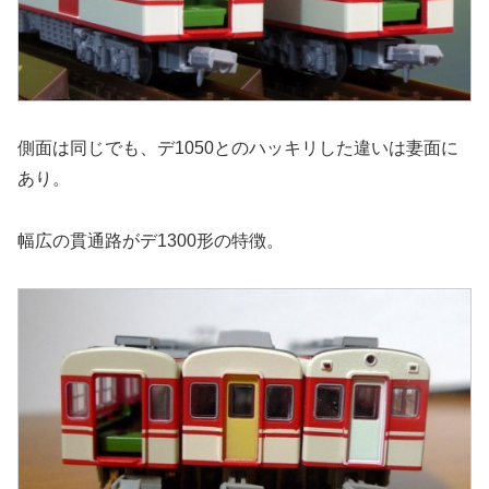
側面は同じでも、デ1050とのハッキリした違いは妻面に
あり。
幅広の貫通路がデ1300形の特徴。