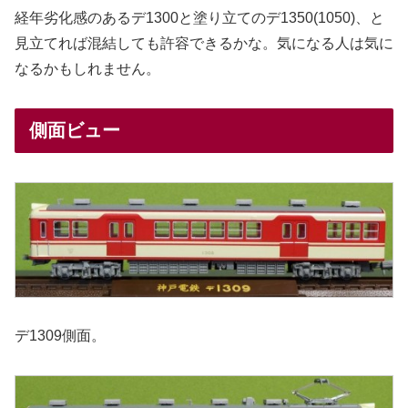
経年劣化感のあるデ1300と塗り立てのデ1350(1050)、と
見立てれば混結しても許容できるかな。気になる人は気に
なるかもしれません。
側面ビュー
デ1309側面。