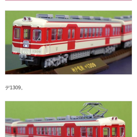
デ1309。