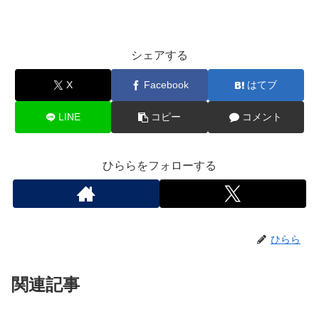
シェアする
X
Facebook
はてブ
LINE
コピー
コメント
ひららをフォローする
ひらら
関連記事