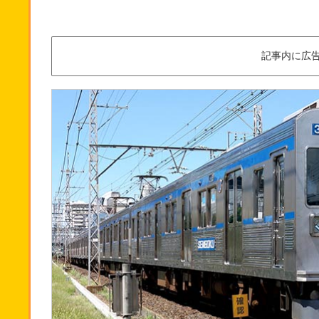
記事内に広