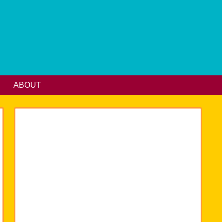
ABOUT