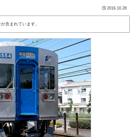
2016.10.28
告が含まれています。