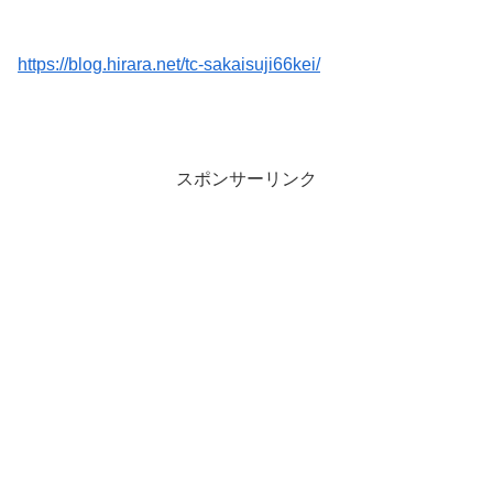
https://blog.hirara.net/tc-sakaisuji66kei/
スポンサーリンク