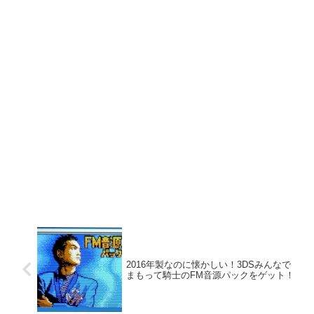
2016年製なのに懐かしい！3DSみんなで
まもって騎士のFM音源パックをゲット！