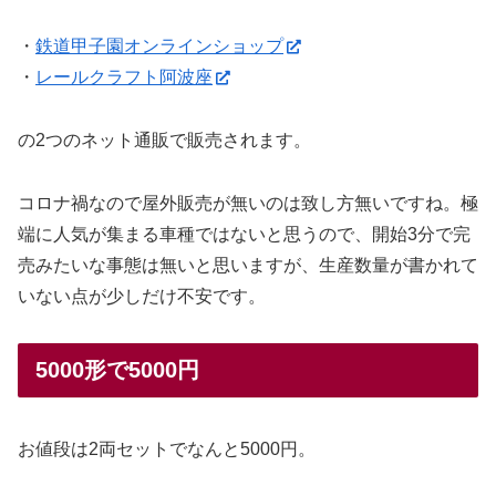
・
鉄道甲子園オンラインショップ
・
レールクラフト阿波座
の2つのネット通販で販売されます。
コロナ禍なので屋外販売が無いのは致し方無いですね。極
端に人気が集まる車種ではないと思うので、開始3分で完
売みたいな事態は無いと思いますが、生産数量が書かれて
いない点が少しだけ不安です。
5000形で5000円
お値段は2両セットでなんと5000円。