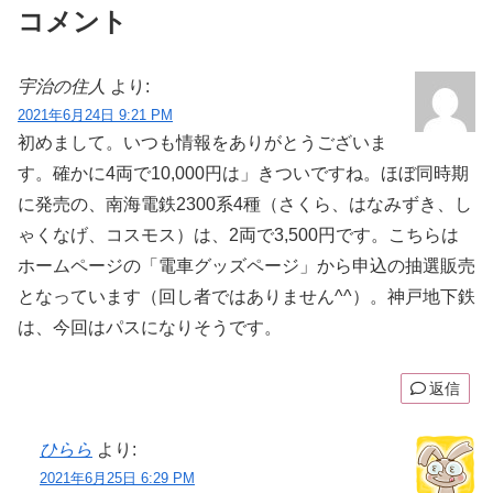
コメント
宇治の住人
より:
2021年6月24日 9:21 PM
初めまして。いつも情報をありがとうございま
す。確かに4両で10,000円は」きついですね。ほぼ同時期
に発売の、南海電鉄2300系4種（さくら、はなみずき、し
ゃくなげ、コスモス）は、2両で3,500円です。こちらは
ホームページの「電車グッズページ」から申込の抽選販売
となっています（回し者ではありません^^）。神戸地下鉄
は、今回はパスになりそうです。
返信
ひらら
より:
2021年6月25日 6:29 PM