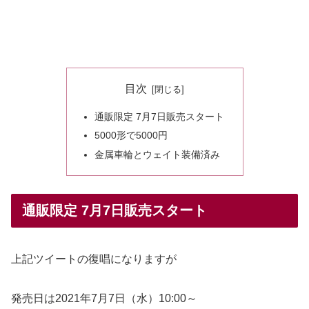
目次
通販限定 7月7日販売スタート
5000形で5000円
金属車輪とウェイト装備済み
通販限定 7月7日販売スタート
上記ツイートの復唱になりますが
発売日は2021年7月7日（水）10:00～