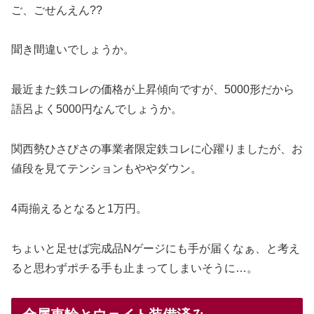
ご、ごせんえん??
聞き間違いでしょうか。
最近また鉄コレの価格が上昇傾向ですが、5000形だから
語呂よく5000円なんでしょうか。
関西勢ひさびさの事業者限定鉄コレに心躍りましたが、お
値段を見てテンションもややダウン。
4両揃えるとなると1万円。
ちょいと足せば完成品Nゲージにも手が届くなぁ、と考え
ると思わずポチる手も止まってしまいそうに…。