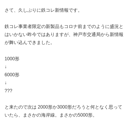
さて、久しぶりに鉄コレ新情報です。
鉄コレ事業者限定の新製品もコロナ前までのように盛況と
はいかない昨今ではありますが、神戸市交通局から新情報
が舞い込んできました。
1000形
↓
6000形
↓
???
と来たので次は 2000形か3000形だろうと何となく思って
いたら、まさかの海岸線。まさかの5000形。