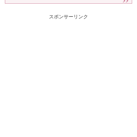
スポンサーリンク