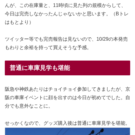
んが、この在庫量と、11時頃に見た列の規模からして、
今日は完売しなかったんじゃないかと思います。（Bトレ
はもとより）
ツイッター等でも完売報告は見ないので、10/29の本発売
もわりと余裕を持って買えそうな予感。
普通に車庫見学も堪能
阪急や神鉄あたりはチョイチョイ参加してきましたが、京
阪の車庫イベントに顔を出すのは今日が初めてでした。自
分でも意外なことに。
せっかくなので、グッズ購入後は普通に車庫見学を堪能。