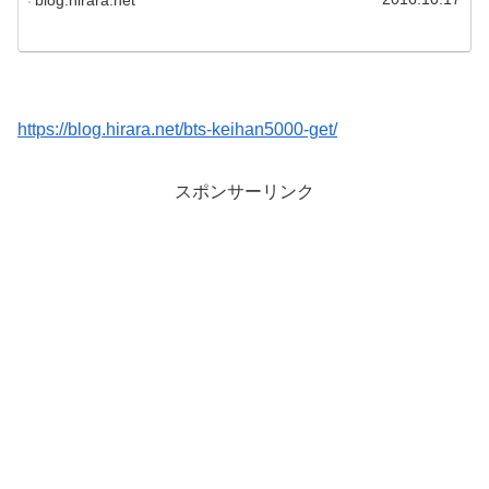
https://blog.hirara.net/bts-keihan5000-get/
スポンサーリンク