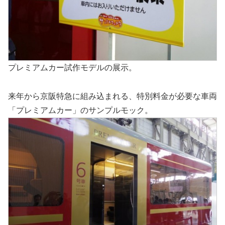
プレミアムカー試作モデルの展示。
来年から京阪特急に組み込まれる、特別料金が必要な車両
「プレミアムカー」のサンプルモック。