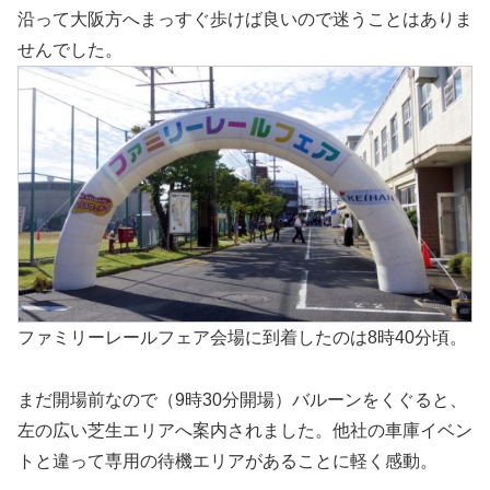
沿って大阪方へまっすぐ歩けば良いので迷うことはありま
せんでした。
ファミリーレールフェア会場に到着したのは8時40分頃。
まだ開場前なので（9時30分開場）バルーンをくぐると、
左の広い芝生エリアへ案内されました。他社の車庫イベン
トと違って専用の待機エリアがあることに軽く感動。