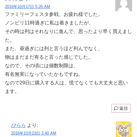
2016年10月17日 5:26 AM
ファミリーフェスタ参戦、お疲れ様でした。
ノンビリ11時過ぎに私は着きましたが、
その時は列はそれなりに進んで、思ったより早く買えまし
た。
また、昼過ぎには列と言うほど列んでなく、
物はまだまだ有ると言った感じでした。
なので、その頃には個数制限は、
有名無実になっていたかもですね。
なので29日に購入する人は、慌てなくても大丈夫と思い
ます。
返信
ひらら
より:
2016年10月23日 3:40 AM