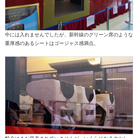
中には入れませんでしたが、新幹線のグリーン席のような
重厚感のあるシートはゴージャス感満点。