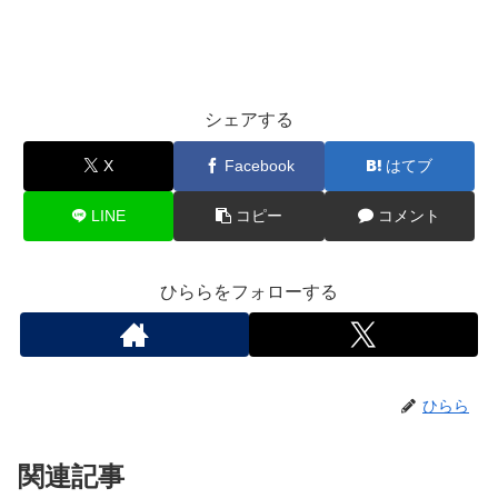
シェアする
X
Facebook
はてブ
LINE
コピー
コメント
ひららをフォローする
ひらら
関連記事