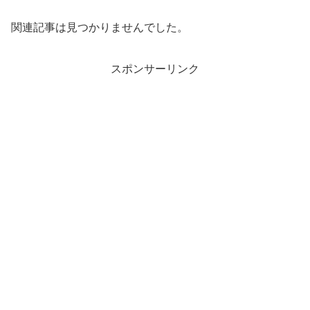
関連記事は見つかりませんでした。
スポンサーリンク