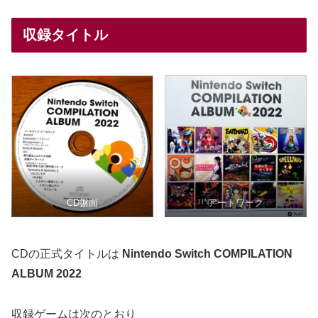
収録タイトル
CD盤面
アートワーク
CDの正式タイトルは
Nintendo Switch COMPILATION
ALBUM 2022
収録ゲームは次のとおり