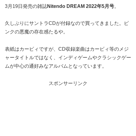
3月19日発売の雑誌
Nitendo DREAM 2022年5月号
。
久しぶりにサントラCDが付録なので買ってきました。ピ
ンクの悪魔の存在感たるや。
表紙はカービィですが、CD収録楽曲はカービィ等のメジ
ャータイトルではなく、インディゲームやクラシックゲー
ムが中心の通好みなアルバムとなっています。
スポンサーリンク