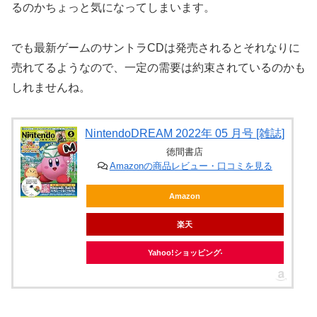
るのかちょっと気になってしまいます。
でも最新ゲームのサントラCDは発売されるとそれなりに
売れてるようなので、一定の需要は約束されているのかも
しれませんね。
NintendoDREAM 2022年 05 月号 [雑誌]
徳間書店
Amazonの商品レビュー・口コミを見る
Amazon
楽天
Yahoo!ショッピング