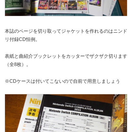
本誌のページを切り取ってジャケットを作れるのはニンド
リ付録CD恒例。
表紙と曲紹介ブックレットをカッターでザクザク切ります
（全8枚）。
※CDケースは付いてこないので自前で用意しましょう