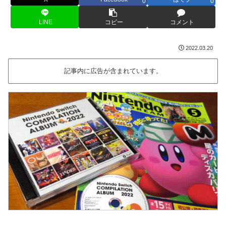
0
0
LINE
コピー
コメント
2022.03.20
記事内に広告が含まれています。