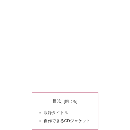
目次
収録タイトル
自作できるCDジャケット