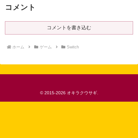
コメント
コメントを書き込む
ホーム
ゲーム
Switch
© 2015-2026 オキラクウサギ.