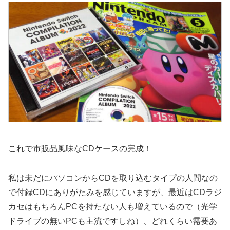
これで市販品風味なCDケースの完成！
私は未だにパソコンからCDを取り込むタイプの人間なの
で付録CDにありがたみを感じていますが、最近はCDラジ
カセはもちろんPCを持たない人も増えているので（光学
ドライブの無いPCも主流ですしね）、どれくらい需要あ