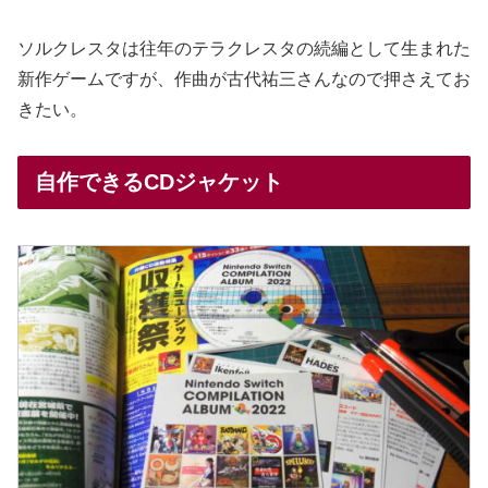
ソルクレスタは往年のテラクレスタの続編として生まれた
新作ゲームですが、作曲が古代祐三さんなので押さえてお
きたい。
自作できるCDジャケット