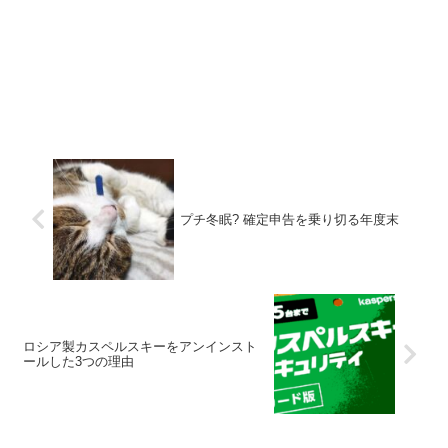
プチ冬眠? 確定申告を乗り切る年度末
ロシア製カスペルスキーをアンインスト
ールした3つの理由