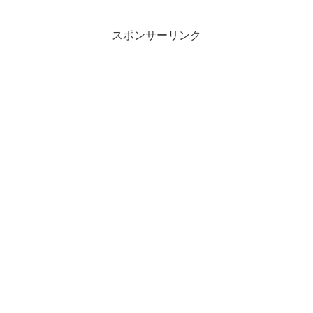
スポンサーリンク