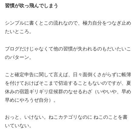
習慣が吹っ飛んでしまう
シンプルに書くとこの流れなので、極力自分をつなぎ止め
たいところ。
ブログだけじゃなくて他の習慣が失われるのもだいたいこ
のパターン。
こと確定申告に関して言えば、日々面倒くさがらずに帳簿
を付けておけばそこまで切迫することもないのですが、夏
休みの宿題ギリギリ症候群のなせるわざ（いやいや、早め
早めにやろうぜ自分）。
おっと、いけない。ねこカテゴリなのに ねこのことを書
いていない。