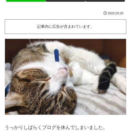
2022.03.20
記事内に広告が含まれています。
うっかりしばらくブログを休んでしまいました。