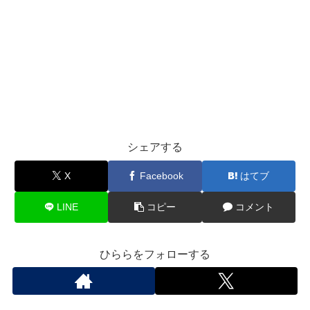
シェアする
X
Facebook
はてブ
LINE
コピー
コメント
ひららをフォローする