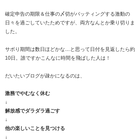
確定申告の期限＆仕事の〆切がバッティングする激動の
日々を過ごしていたためですが、両方なんとか乗り切りま
した。
サボり期間は数日ほどかな…と思って日付を見返したら約
10日。誰ですかこんなに時間を飛ばした人は！
だいたいブログが疎かになるのは、
激務でやむなく休む
↓
解放感でダラダラ過ごす
↓
他の楽しいことを見つける
↓