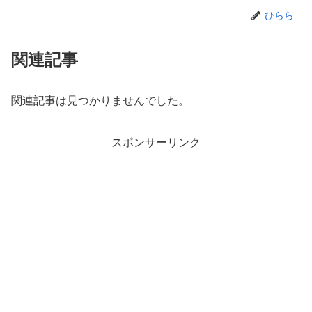
ひらら
関連記事
関連記事は見つかりませんでした。
スポンサーリンク