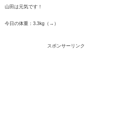
山田は元気です！
今日の体重：3.3kg（→）
スポンサーリンク