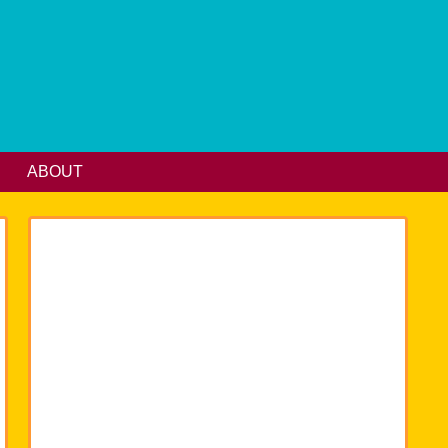
ABOUT