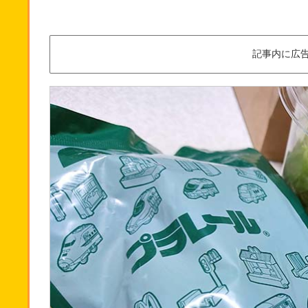
記事内に広