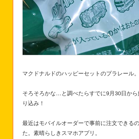
マクドナルドのハッピーセットのプラレール
そろそろかな…と調べたらすでに9月30日か
り込み！
最近はモバイルオーダーで事前に注文できる
た。素晴らしきスマホアプリ。