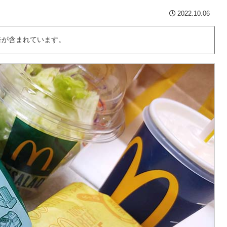
2022.10.06
告が含まれています。