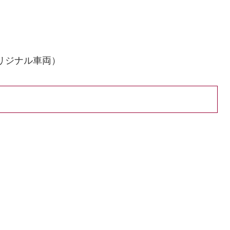
リジナル車両）