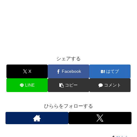
シェアする
X
Facebook
はてブ
LINE
コピー
コメント
ひららをフォローする