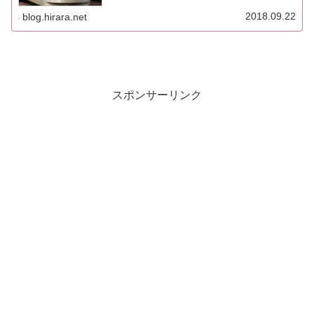
2018.09.22
blog.hirara.net
スポンサーリンク