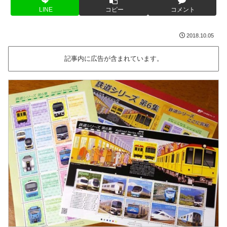
LINE
コピー
コメント
2018.10.05
記事内に広告が含まれています。