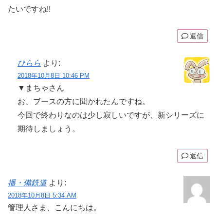
たいですね!!
返信
ひらら
より:
2018年10月8日 10:46 PM
▼まちゃさん
お、ブースの方に聞かれたんですね。
今回で終わりなのは少し寂しいですが、新シリーズに
期待しましょう。
返信
播・備鉄道
より:
2018年10月8日 5:34 AM
管理人さま、こんにちは。