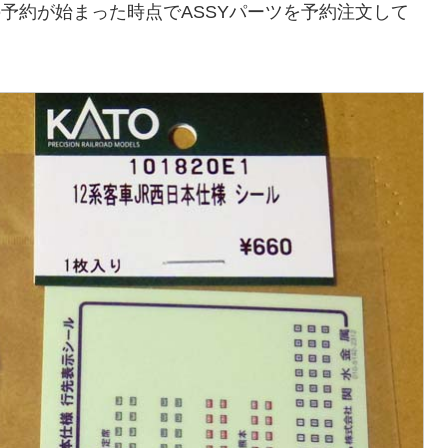
の予約が始まった時点でASSYパーツを予約注文して