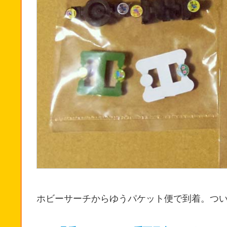
ホビーサーチからゆうパケット便で到着。つい