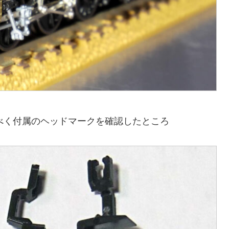
べく付属のヘッドマークを確認したところ