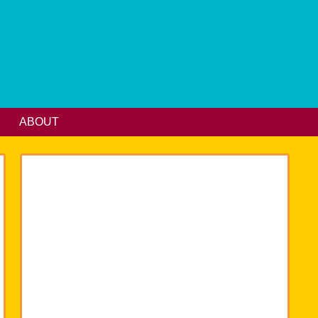
ABOUT