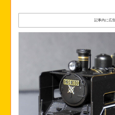
記事内に広