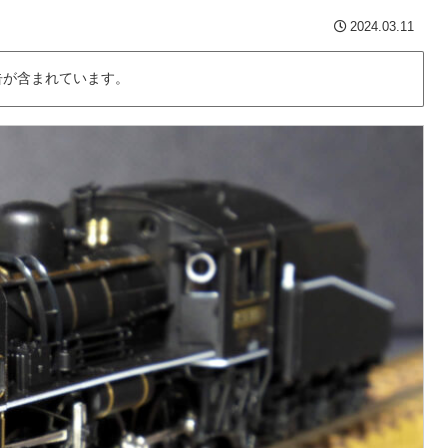
2024.03.11
告が含まれています。