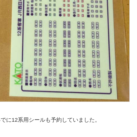
でに12系用シールも予約していました。