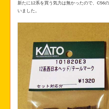
新たに12系を買う気力は無かったので、C56
いました。