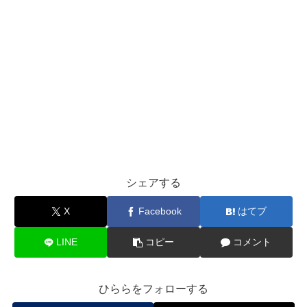
シェアする
X
Facebook
はてブ
LINE
コピー
コメント
ひららをフォローする