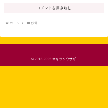
コメントを書き込む
ホーム
鉄道
© 2015-2026 オキラクウサギ.