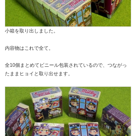
小箱を取り出しました。
内容物はこれで全て。
全10個まとめてビニール包装されているので、つながっ
たままヒョイと取り出せます。