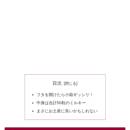
目次
フタを開けたら小箱ギッシリ！
中身は合計50粒のミルキー
まさにお土産に良いかもしれない