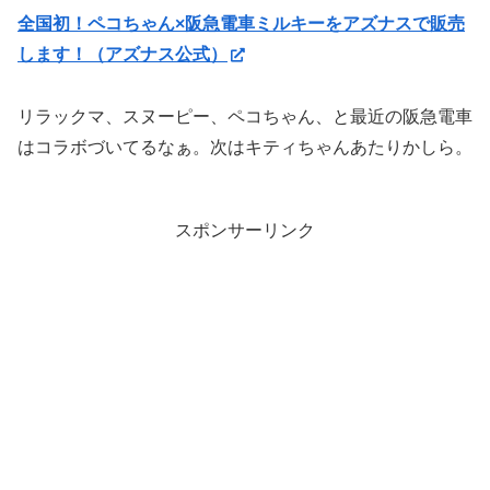
全国初！ペコちゃん×阪急電車ミルキーをアズナスで販売
します！（アズナス公式）
リラックマ、スヌーピー、ペコちゃん、と最近の阪急電車
はコラボづいてるなぁ。次はキティちゃんあたりかしら。
スポンサーリンク