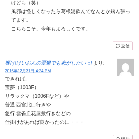
けども（笑）
風邪は怪しくなったら葛根湯飲んでなんとか踏ん張っ
てます。
こちらこそ、今年もよろしくです。
返信
響け!けいおんの憂鬱でも恋がしたいっ!
より:
2016年12月31日 4:24 PM
できれば、
宝夢（1003F）
リラックマ（1006Fなど）や
普通 西宮北口行きや
急行 雲雀丘花屋敷行きなどの
仕掛けがあれば良かったのに・・・