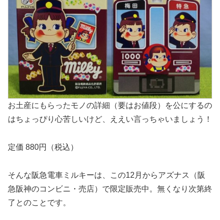
お土産にもらったモノの詳細（要はお値段）を公にするの
はちょっぴり心苦しいけど、ええい言っちゃいましょう！
定価 880円（税込）
そんな阪急電車ミルキーは、この12月からアズナス（阪
急阪神のコンビニ・売店）で限定販売中。無くなり次第終
了とのことです。