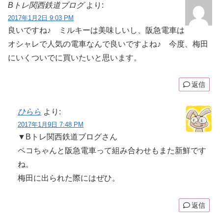
Bトレ関西鉄道ブログ
より:
2017年1月2日 9:03 PM
良いですね♪ ミルキーは美味しいし、阪急電車は
オシャレで人気の電車なんで良いですよね♪ 今度、梅田
にいくついでに買いたいと思います。
返信
ひらら
より:
2017年1月9日 7:48 PM
▼Bトレ関西鉄道ブログさん
ペコちゃんと阪急電車って組み合わせもまた新鮮です
ね。
梅田に出られた際にはぜひ。
返信