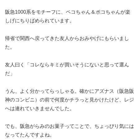
阪急1000系をモチーフに、ペコちゃん＆ポコちゃんが楽
しげにちりばめられています。
帰省で関西へ戻ってきた友人からおみやげにもらいまし
た。
友人曰く「コレならキミが買いそうにないと思って選ん
だ」
うん、よく分かってらっしゃる。確かにアズナス（阪急阪
神のコンビニ）の前で何度かチラっと見かけたけど、レジ
へは連れていきませんでした。
でも、阪急がらみのお菓子ってことで、ちょっぴり気には
なってたんですよね。