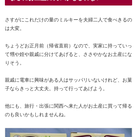
さすがにこれだけの量のミルキーを夫婦二人で食べきるの
は大変。
ちょうどお正月前（帰省直前）なので、実家に持っていっ
て甥や姪や親戚に分けてあげると、ささやかなお土産にな
りそう。
親戚に電車に興味がある人はサッパリいないけれど、お菓
子ならきっと大丈夫。持って行ってあげよう。
他にも、旅行・出張に関西へ来た人がお土産に買って帰る
のも良いかもしれませんね。