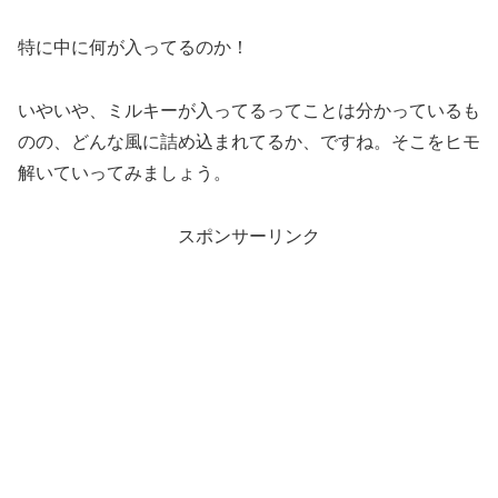
特に中に何が入ってるのか！
いやいや、ミルキーが入ってるってことは分かっているも
のの、どんな風に詰め込まれてるか、ですね。そこをヒモ
解いていってみましょう。
スポンサーリンク