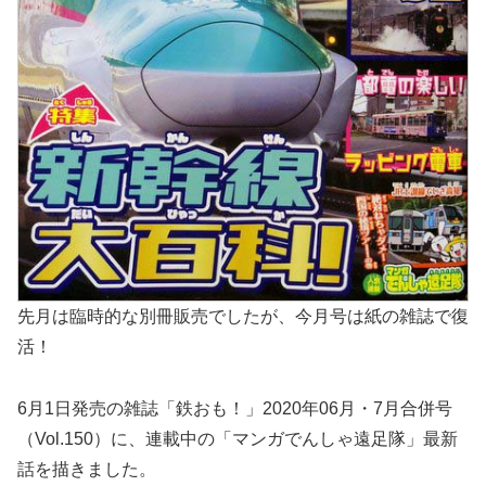
先月は臨時的な別冊販売でしたが、今月号は紙の雑誌で復
活！
6月1日発売の雑誌「鉄おも！」2020年06月・7月合併号
（Vol.150）に、連載中の「マンガでんしゃ遠足隊」最新
話を描きました。