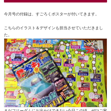
今月号の付録は、すごろくポスターが付いてきます。
こちらのイラスト＆デザインも担当させていただきまし
た。
まだフリーダムにお出かけできない今日この頃、ぜひご家