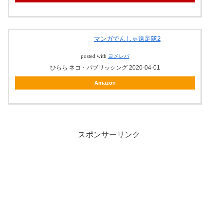
マンガでんしゃ遠足隊2
posted with
ヨメレバ
ひらら ネコ・パブリッシング 2020-04-01
Amazon
スポンサーリンク