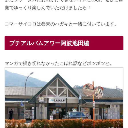
庭でゆっくり楽しんでいただけましたら！
コマ・サイコロは巻末のハガキと一緒に付いています。
プチアルバムアワー阿波池田編
マンガで描き切れなかったこぼれ話などポツポツと。