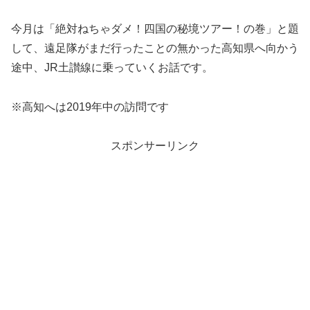
今月は「絶対ねちゃダメ！四国の秘境ツアー！の巻」と題
して、遠足隊がまだ行ったことの無かった高知県へ向かう
途中、JR土讃線に乗っていくお話です。
※高知へは2019年中の訪問です
スポンサーリンク