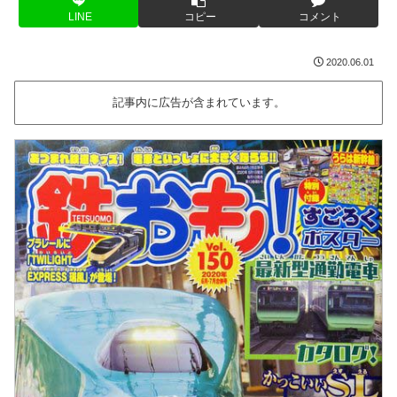
LINE
コピー
コメント
2020.06.01
記事内に広告が含まれています。