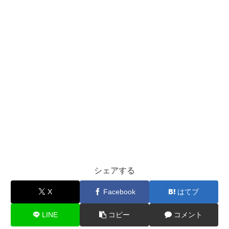
シェアする
X
Facebook
はてブ
LINE
コピー
コメント