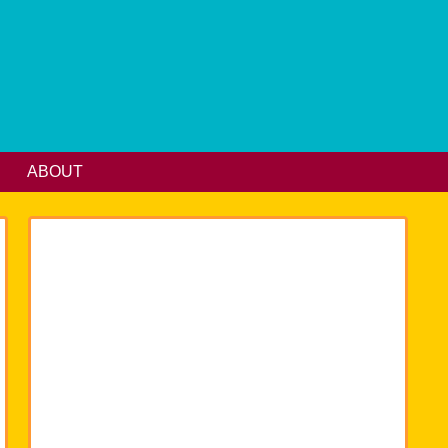
ABOUT