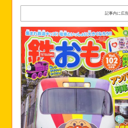
記事内に広