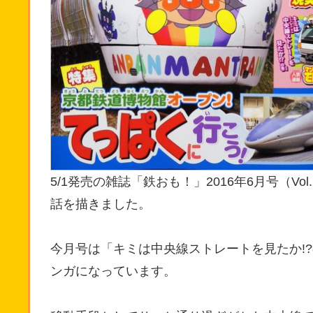
5/1発売の雑誌「鉄おも！」2016年6月号（V
話を描きました。
今月号は「キミは中央線ストレートを見たか!
ンガになっています。