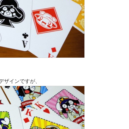
ルデザインですが、