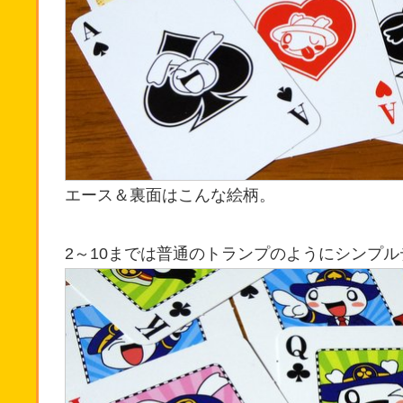
エース＆裏面はこんな絵柄。
2～10までは普通のトランプのようにシンプ