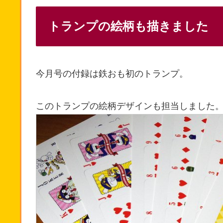
トランプの絵柄も描きました
今月号の付録は鉄おも初のトランプ。
このトランプの絵柄デザインも担当しました