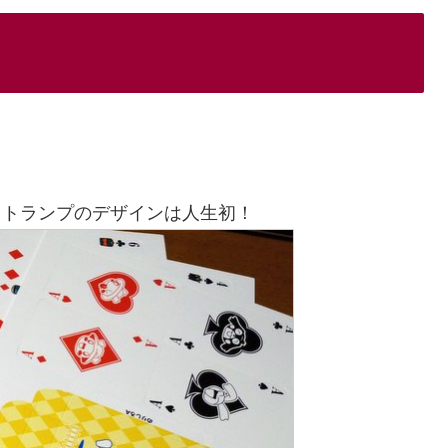
。トランプのデザインは人生初！