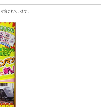
告が含まれています。