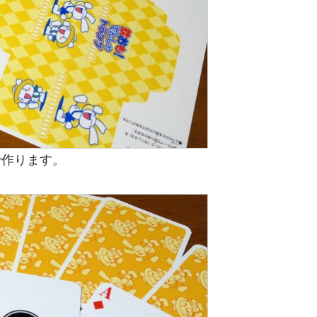
で作ります。