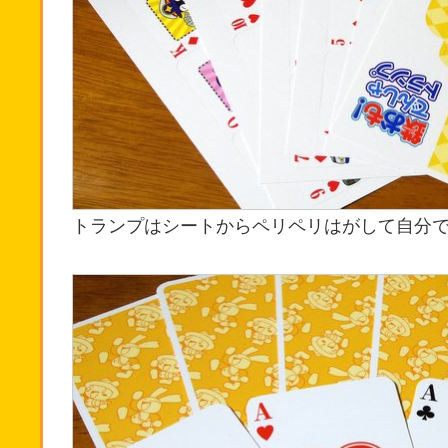
トランプはシートからペリペリはがして自分