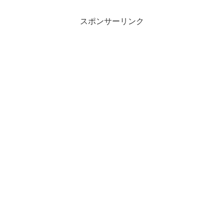
スポンサーリンク