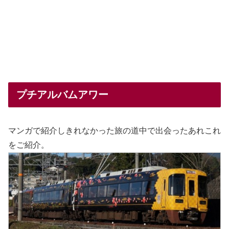
プチアルバムアワー
マンガで紹介しきれなかった旅の道中で出会ったあれこれ
をご紹介。