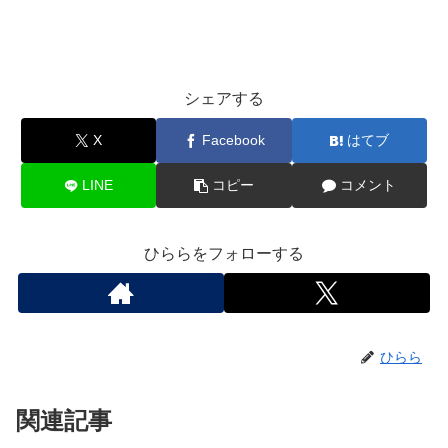
シェアする
X
Facebook
はてブ
LINE
コピー
コメント
ひららをフォローする
ひらら
関連記事