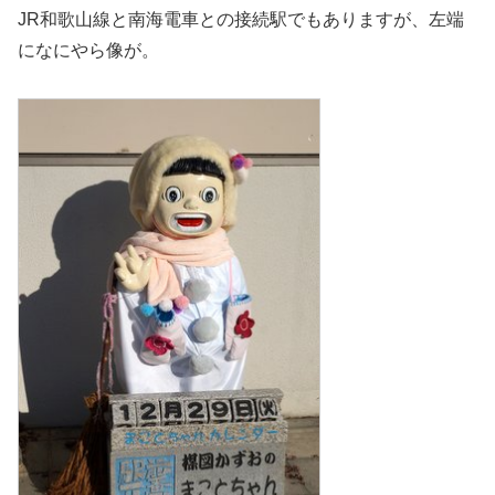
JR和歌山線と南海電車との接続駅でもありますが、左端
になにやら像が。