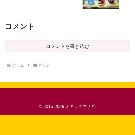
コメント
コメントを書き込む
ホーム
作った
© 2015-2026 オキラクウサギ.