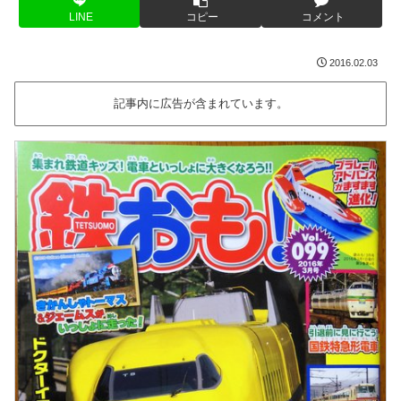
LINE
コピー
コメント
2016.02.03
記事内に広告が含まれています。