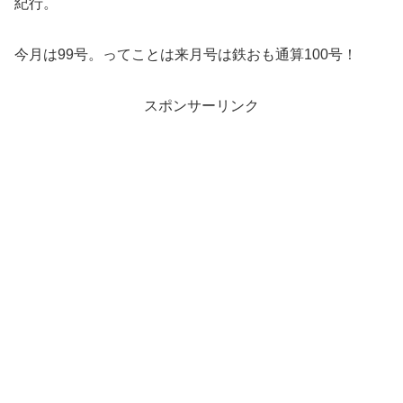
紀行。
今月は99号。ってことは来月号は鉄おも通算100号！
スポンサーリンク