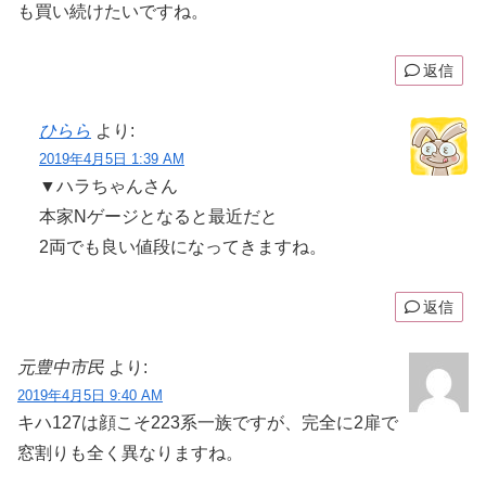
も買い続けたいですね。
返信
ひらら
より:
2019年4月5日 1:39 AM
▼ハラちゃんさん
本家Nゲージとなると最近だと
2両でも良い値段になってきますね。
返信
元豊中市民
より:
2019年4月5日 9:40 AM
キハ127は顔こそ223系一族ですが、完全に2扉で
窓割りも全く異なりますね。