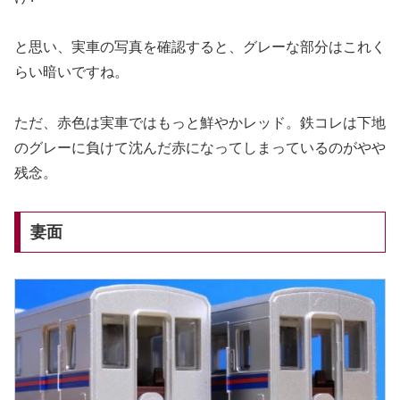
と思い、実車の写真を確認すると、グレーな部分はこれく
らい暗いですね。
ただ、赤色は実車ではもっと鮮やかレッド。鉄コレは下地
のグレーに負けて沈んだ赤になってしまっているのがやや
残念。
妻面