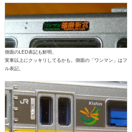
側面のLED表記も鮮明。
実車以上にクッキリしてるかも。側面の「ワンマン」はフ
ル表記。