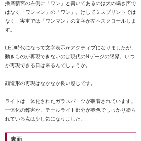
播磨新宮の左側に「ワン」と書いてあるのは犬の鳴き声で
はなく「ワンマン」の「ワン」。けしてミスプリントでは
なく、実車では「ワンマン」の文字が左へスクロールしま
す。
LED時代になって文字表示がアクティブになりましたが、
動きものが再現できないのは現代のNゲージの限界。いつ
か再現できる日は来るんでしょうか。
顔造形の再現はなかなか良い感じです。
ライトは一体化されたガラスパーツが装着されています。
一体化の弊害か、テールライト部分が赤色でしっかり塗ら
れている点は少し気になりました。
妻面