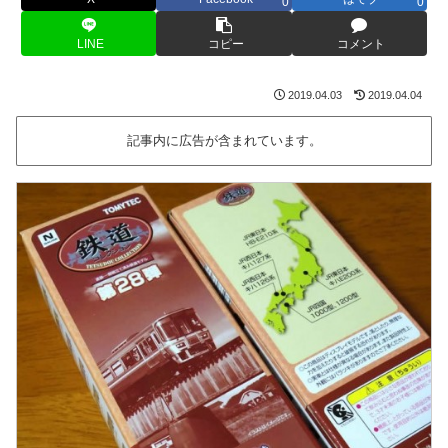
0
0
LINE
コピー
コメント
2019.04.03
2019.04.04
記事内に広告が含まれています。