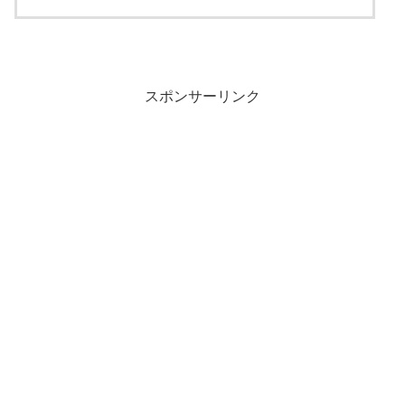
スポンサーリンク