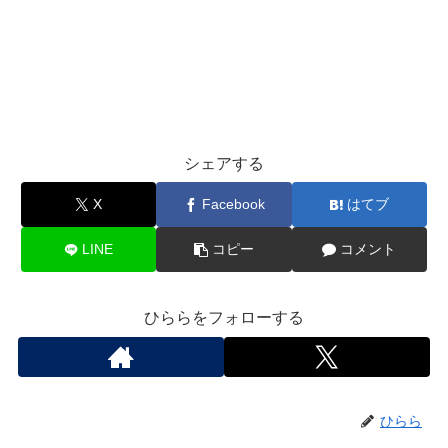
シェアする
X
Facebook
はてブ
LINE
コピー
コメント
ひららをフォローする
ひらら