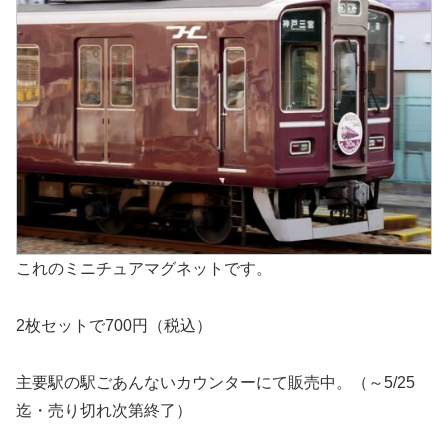
これのミニチュアマグネットです。
2枚セットで700円（税込）
主要駅の駅ごあんないカウンターにて販売中。（～5/25
迄・売り切れ次第終了）