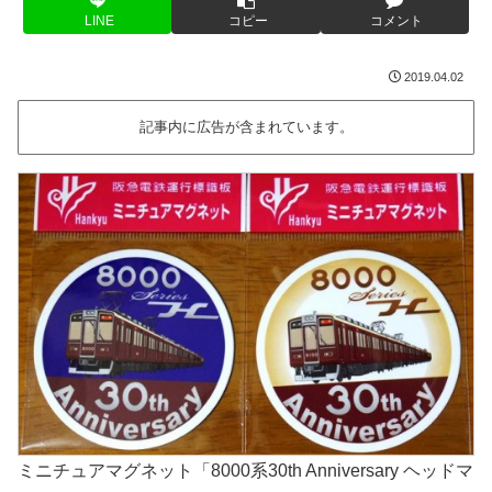
LINE
コピー
コメント
2019.04.02
記事内に広告が含まれています。
ミニチュアマグネット「8000系30th Anniversary ヘッドマ