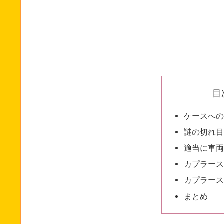
目
ケースへの
謎の切れ目
適当に車両
カプラース
カプラース
まとめ