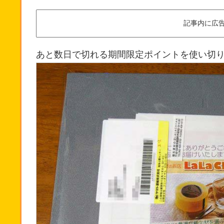
記事内に広
あと数日で切れる期間限定ポイントを使い切