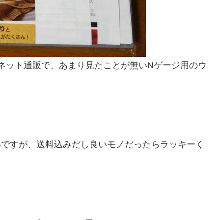
いうネット通販で、あまり見たことが無いNゲージ用のウ
いですが、送料込みだし良いモノだったらラッキーく