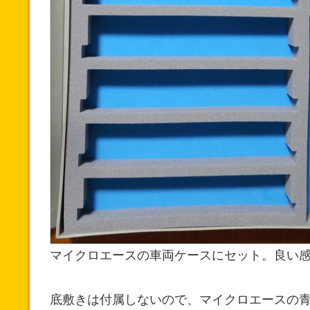
マイクロエースの車両ケースにセット。良い
底敷きは付属しないので、マイクロエースの