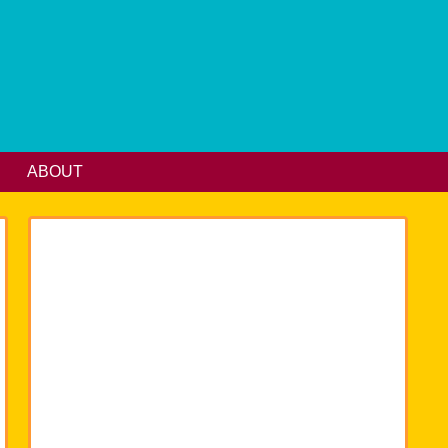
ABOUT