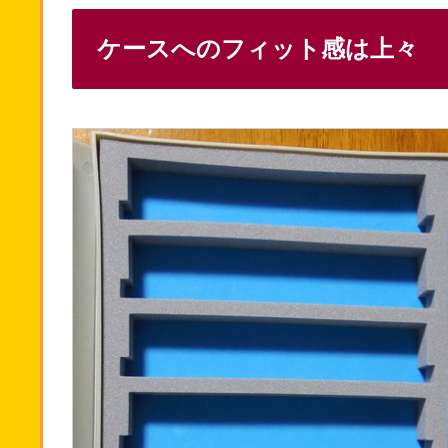
ケースへのフィット感は上々