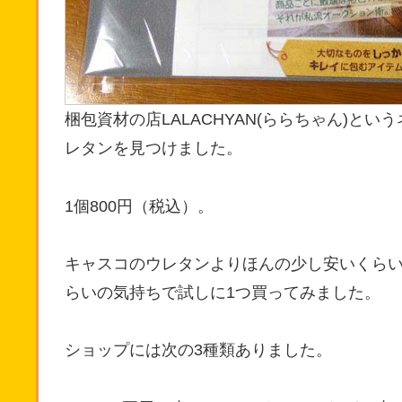
梱包資材の店LALACHYAN(ららちゃん)と
レタンを見つけました。
1個800円（税込）。
キャスコのウレタンよりほんの少し安いくら
らいの気持ちで試しに1つ買ってみました。
ショップには次の3種類ありました。