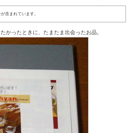
告が含まれています。
りたかったときに、たまたま出会ったお品。