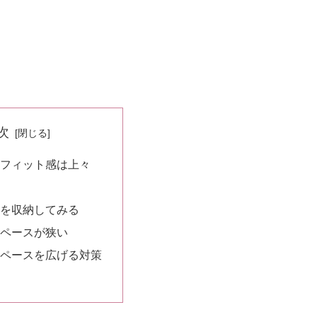
次
フィット感は上々
を収納してみる
ペースが狭い
ペースを広げる対策