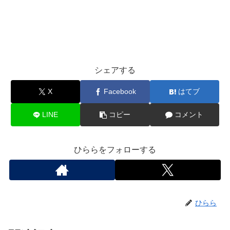
シェアする
X
Facebook
はてブ
LINE
コピー
コメント
ひららをフォローする
ひらら