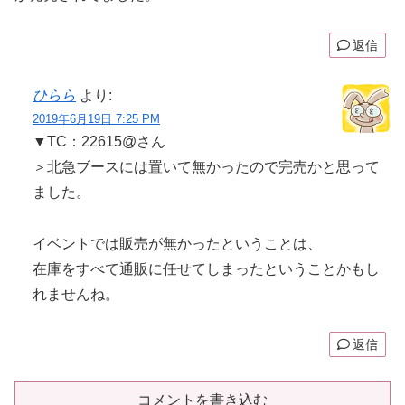
返信
ひらら
より:
2019年6月19日 7:25 PM
▼TC：22615@さん
＞北急ブースには置いて無かったので完売かと思って
ました。
イベントでは販売が無かったということは、
在庫をすべて通販に任せてしまったということかもし
れませんね。
返信
コメントを書き込む