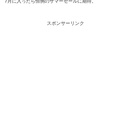
7月に入ったら恒例のサマーセールに期待。
スポンサーリンク