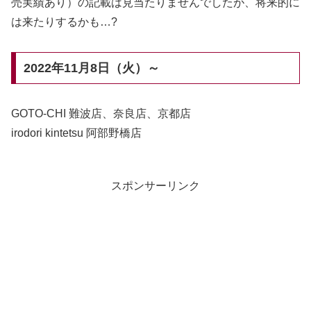
売実績あり）の記載は見当たりませんでしたが、将来的に
は来たりするかも…?
2022年11月8日（火）～
GOTO-CHI 難波店、奈良店、京都店
irodori kintetsu 阿部野橋店
スポンサーリンク