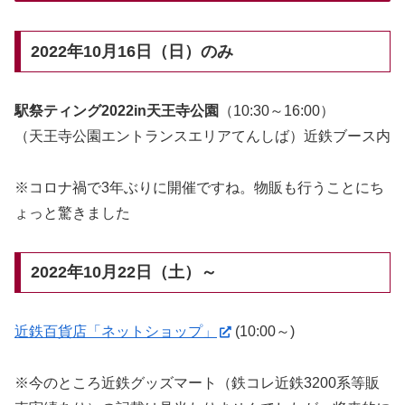
2022年10月16日（日）のみ
駅祭ティング2022in天王寺公園
（10:30～16:00）
（天王寺公園エントランスエリアてんしば）近鉄ブース内
※コロナ禍で3年ぶりに開催ですね。物販も行うことにち
ょっと驚きました
2022年10月22日（土）～
近鉄百貨店「ネットショップ」
(10:00～)
※今のところ近鉄グッズマート（鉄コレ近鉄3200系等販