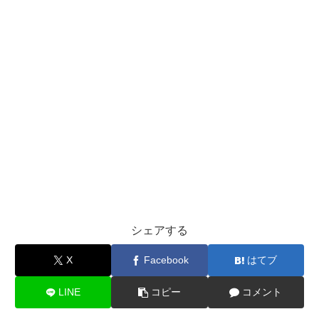
シェアする
X
Facebook
はてブ
LINE
コピー
コメント