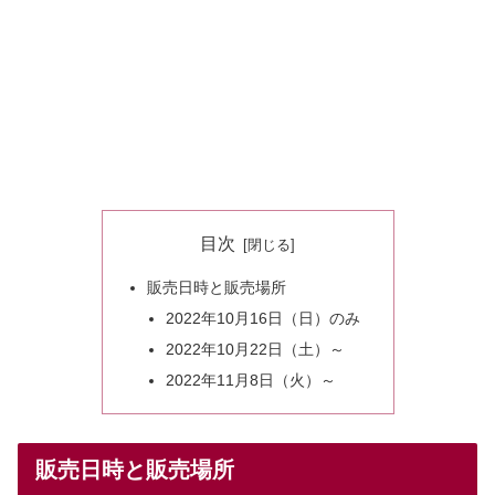
目次
販売日時と販売場所
2022年10月16日（日）のみ
2022年10月22日（土）～
2022年11月8日（火）～
販売日時と販売場所