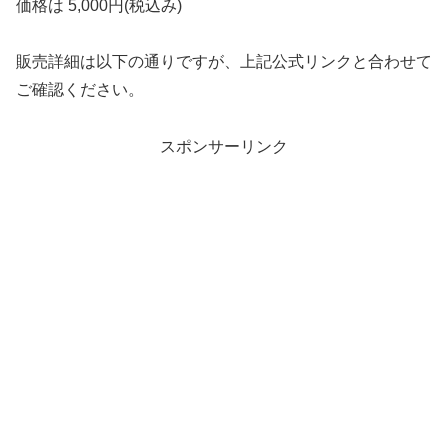
価格は 5,000円(税込み)
販売詳細は以下の通りですが、上記公式リンクと合わせて
ご確認ください。
スポンサーリンク