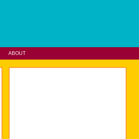
ABOUT