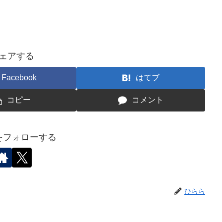
ェアする
Facebook
はてブ
コピー
コメント
をフォローする
ひらら