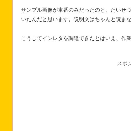
サンプル画像が車番のみだったのと、たいせ
いたんだと思います。説明文はちゃんと読ま
こうしてインレタを調達できたとはいえ、作
スポ