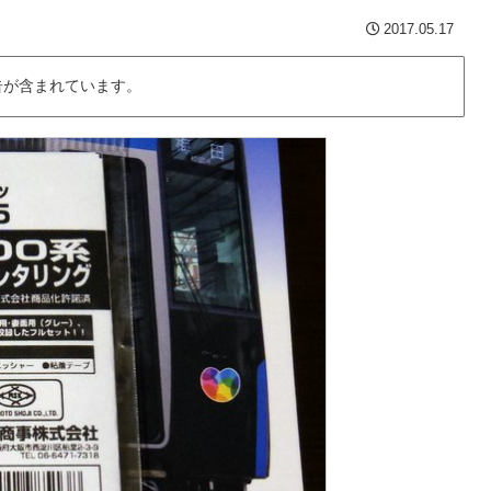
2017.05.17
告が含まれています。