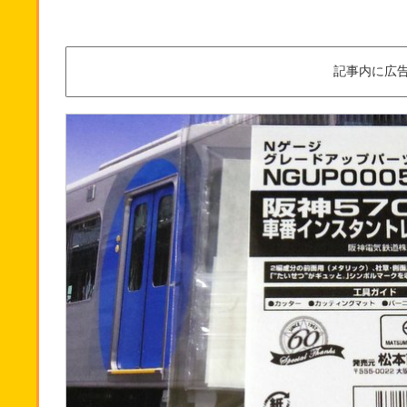
記事内に広