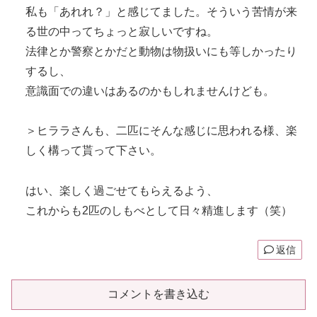
私も「あれれ？」と感じてました。そういう苦情が来
る世の中ってちょっと寂しいですね。
法律とか警察とかだと動物は物扱いにも等しかったり
するし、
意識面での違いはあるのかもしれませんけども。
＞ヒララさんも、二匹にそんな感じに思われる様、楽
しく構って貰って下さい。
はい、楽しく過ごせてもらえるよう、
これからも2匹のしもべとして日々精進します（笑）
返信
コメントを書き込む