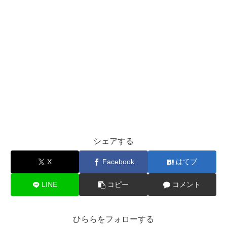
シェアする
X
Facebook
はてブ
LINE
コピー
コメント
ひららをフォローする