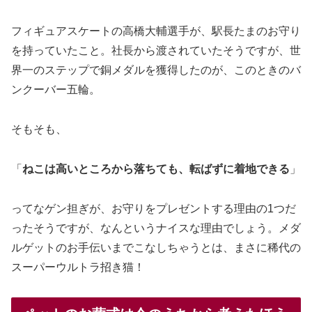
フィギュアスケートの高橋大輔選手が、駅長たまのお守り
を持っていたこと。社長から渡されていたそうですが、世
界一のステップで銅メダルを獲得したのが、このときのバ
ンクーバー五輪。
そもそも、
「
ねこは高いところから落ちても、転ばずに着地できる
」
ってなゲン担ぎが、お守りをプレゼントする理由の1つだ
ったそうですが、なんというナイスな理由でしょう。メダ
ルゲットのお手伝いまでこなしちゃうとは、まさに稀代の
スーパーウルトラ招き猫！