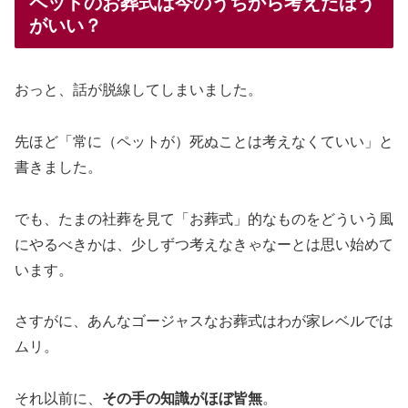
ペットのお葬式は今のうちから考えたほう
がいい？
おっと、話が脱線してしまいました。
先ほど「常に（ペットが）死ぬことは考えなくていい」と
書きました。
でも、たまの社葬を見て「お葬式」的なものをどういう風
にやるべきかは、少しずつ考えなきゃなーとは思い始めて
います。
さすがに、あんなゴージャスなお葬式はわが家レベルでは
ムリ。
それ以前に、
その手の知識がほぼ皆無
。