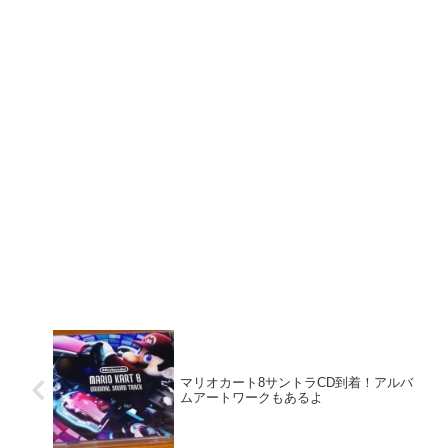
マリオカート8サントラCD到着！アルバ
ムアートワークもあるよ