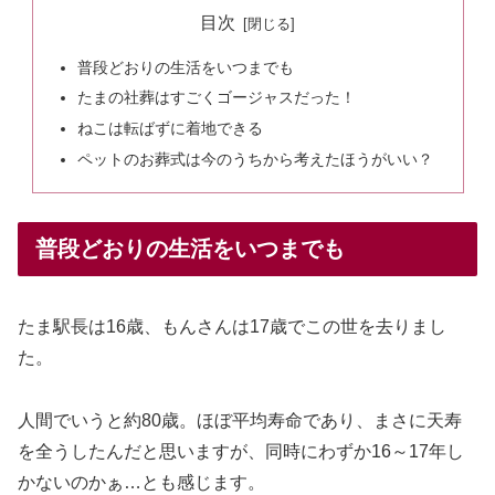
目次
普段どおりの生活をいつまでも
たまの社葬はすごくゴージャスだった！
ねこは転ばずに着地できる
ペットのお葬式は今のうちから考えたほうがいい？
普段どおりの生活をいつまでも
たま駅長は16歳、もんさんは17歳でこの世を去りまし
た。
人間でいうと約80歳。ほぼ平均寿命であり、まさに天寿
を全うしたんだと思いますが、同時にわずか16～17年し
かないのかぁ…とも感じます。