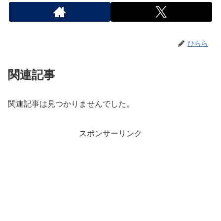
ひらら
関連記事
関連記事は見つかりませんでした。
スポンサーリンク