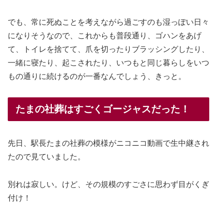
でも、常に死ぬことを考えながら過ごすのも湿っぽい日々
になりそうなので、これからも普段通り、ゴハンをあげ
て、トイレを捨てて、爪を切ったりブラッシングしたり、
一緒に寝たり、起こされたり、いつもと同じ暮らしをいつ
もの通りに続けるのが一番なんでしょう、きっと。
たまの社葬はすごくゴージャスだった！
先日、駅長たまの社葬の模様がニコニコ動画で生中継され
たので見ていました。
別れは寂しい。けど、その規模のすごさに思わず目がくぎ
付け！