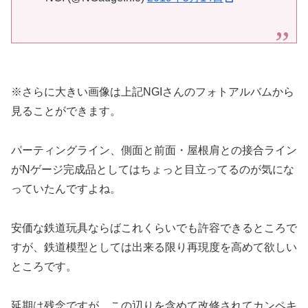
※さらに大きい画像は上記NGIさんのフォトアルバムから
見ることができます。
パーティングライン、側面と前面・屋根肩との接合ライン
がNゲージ完成品としてはちょっと目立ってるのが気にな
っていたんですよね。
安価な鉄道玩具ならばこれくらいでも許容できるところで
すが、鉄道模型としては出来る限り再現度を高めて欲しい
ところです。
延期は残念ですが、この辺りを含めて改修されてカンペキ