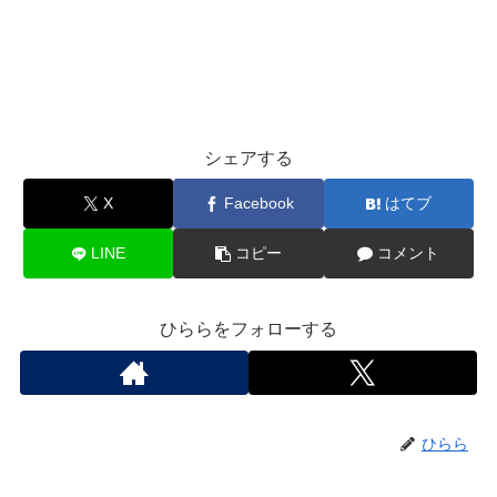
シェアする
X
Facebook
はてブ
LINE
コピー
コメント
ひららをフォローする
ひらら