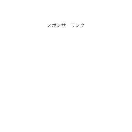
スポンサーリンク