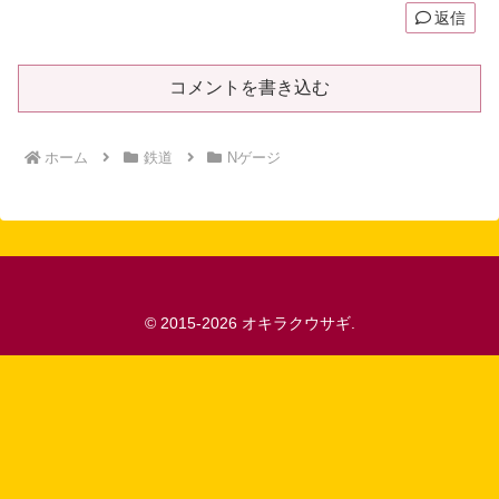
返信
コメントを書き込む
ホーム
鉄道
Nゲージ
© 2015-2026 オキラクウサギ.