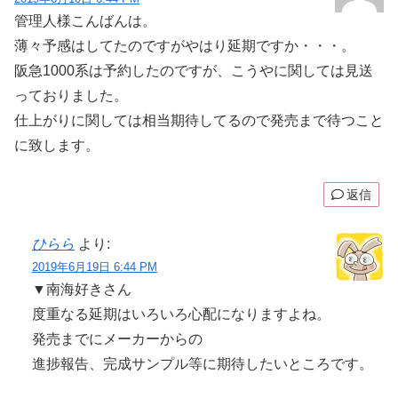
管理人様こんばんは。
薄々予感はしてたのですがやはり延期ですか・・・。
阪急1000系は予約したのですが、こうやに関しては見送
っておりました。
仕上がりに関しては相当期待してるので発売まで待つこと
に致します。
返信
ひらら
より:
2019年6月19日 6:44 PM
▼南海好きさん
度重なる延期はいろいろ心配になりますよね。
発売までにメーカーからの
進捗報告、完成サンプル等に期待したいところです。