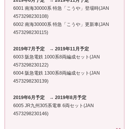
2019年6月予定 → 2019年11月予定
6001 南海30000系 特急「こうや」登場時(JAN
4573298230108)
6002 南海30000系 特急「こうや」更新車(JAN
4573298230115)
2019年7月予定 → 2019年11月予定
6003 阪急電鉄 1000系8両編成セット(JAN
4573298230122)
6004 阪急電鉄 1300系8両編成セット(JAN
4573298230139)
2019年6月予定 → 2019年8月予定
6005 JR九州305系電車 6両セット(JAN
4573298230146)