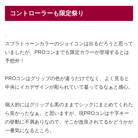
コントローラーも限定祭り
スプラトゥーンカラーのジョイコンは出るだろうと思って
いましたが、PROコンまでも限定カラーが登場するとは
予想外！
PROコンはグリップの色が違うだけでなく、よく見ると
中央にイカデザインが彫られていて凝ってるなぁと感心。
個人的にはグリップも黒のままでシックにまとめてくれた
ら良かったなぁ、と思いますが、現PROコンは十字キー
の挙動に不満ありなので、そこが改良されてるかどうかが
一番気になるところ。