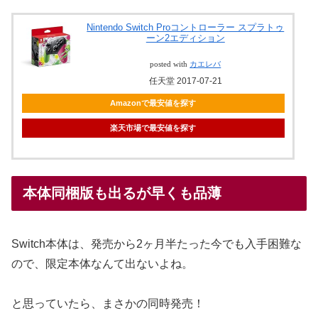
Nintendo Switch Proコントローラー スプラトゥ
ーン2エディション
posted with
カエレバ
任天堂 2017-07-21
Amazonで最安値を探す
楽天市場で最安値を探す
本体同梱版も出るが早くも品薄
Switch本体は、発売から2ヶ月半たった今でも入手困難な
ので、限定本体なんて出ないよね。
と思っていたら、まさかの同時発売！