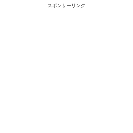
スポンサーリンク