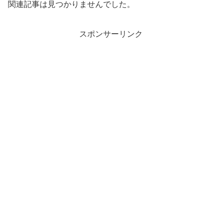
関連記事は見つかりませんでした。
スポンサーリンク