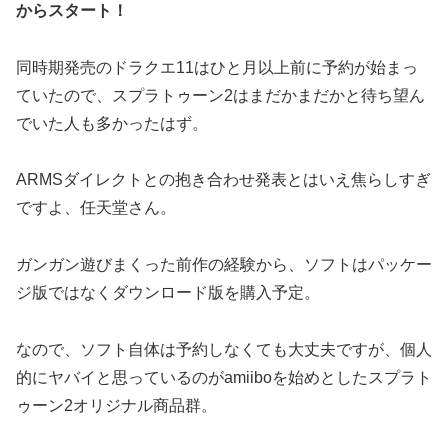
からスタート！
同時期発売のドラクエ11はひと月以上前に予約が始まっ
ていたので、スプラトゥーン2はまだかまだかと待ち望ん
でいた人も多かったはず。
ARMSダイレクトとの抱き合わせ発表とはいえ焦らしすぎ
ですよ、任天堂さん。
ガンガン遊びまくった前作の経験から、ソフトはパッケー
ジ版ではなくダウンロード版を購入予定。
なので、ソフト自体は予約しなくても大丈夫ですが、個人
的にヤバイと思っているのがamiiboを始めとしたスプラト
ゥーン2オリジナル商品群。