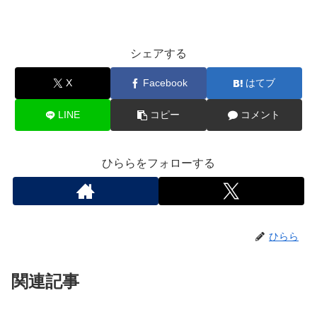
シェアする
X
Facebook
はてブ
LINE
コピー
コメント
ひららをフォローする
ひらら
関連記事