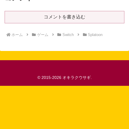
コメントを書き込む
ホーム
ゲーム
Switch
Splatoon
© 2015-2026 オキラクウサギ.