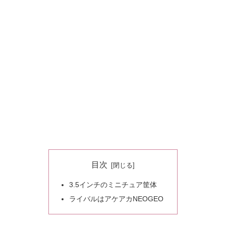
目次
3.5インチのミニチュア筐体
ライバルはアケアカNEOGEO