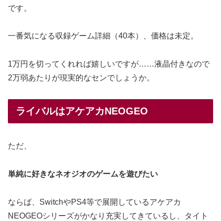
です。
一番気になる収録ゲーム詳細（40本）、価格は未定。
1万円を切ってくれれば嬉しいですが……液晶付きなので
2万弱あたりが現実的なセンでしょうか。
ライバルはアケアカNEOGEO
ただ、
単純に好きなネオジオのゲームを遊びたい
ならば、SwitchやPS4等で展開しているアケアカ
NEOGEOシリーズがかなり充実してきているし、タイト