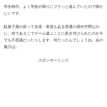
学生時代、よく学校の帰りにフラっと遊んでいたので懐か
しいです。
駄菓子屋の前って歩道・車道もある普通の屋外空間なの
に、何であそこでゲーム遊ぶことに惹き付けられたのか今
でも不思議だったりします。何だったんでしょうね、あの
魅力は。
スポンサーリンク