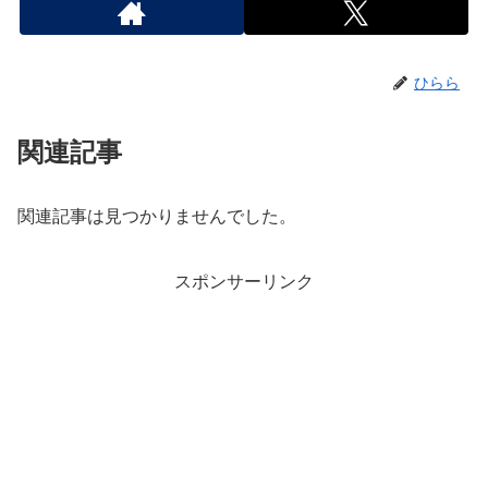
ひらら
関連記事
関連記事は見つかりませんでした。
スポンサーリンク