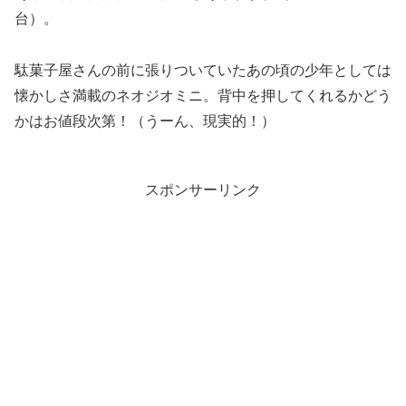
台）。
駄菓子屋さんの前に張りついていたあの頃の少年としては
懐かしさ満載のネオジオミニ。背中を押してくれるかどう
かはお値段次第！（うーん、現実的！）
スポンサーリンク