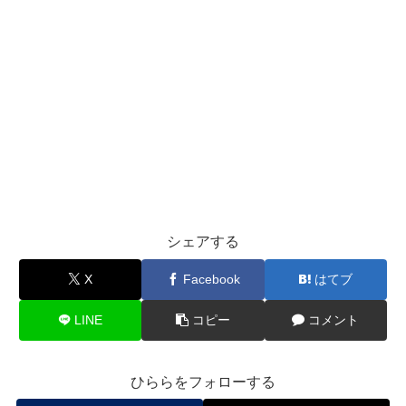
シェアする
X
Facebook
はてブ
LINE
コピー
コメント
ひららをフォローする